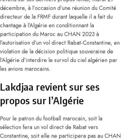
décembre, à l’occasion d’une réunion du Comité
directeur de la FRMF durant laquelle il a fait du
chantage à l’Algérie en conditionnant la
participation du Maroc au CHAN 2023 à
l’autorisation d’un vol direct Rabat-Constantine, en
violation de la décision politique souveraine de
l’Algérie d’interdire le survol du ciel algérien par
les avions marocains.
Lakdjaa revient sur ses
propos sur l’Algérie
Pour le patron du football marocain, soit la
sélection fera un vol direct de Rabat vers
Constantine, soit elle ne participera pas au CHAN