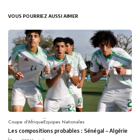
VOUS POURRIEZ AUSSI AIMER
Coupe d'Afrique
Equipes Nationales
Category
Les compositions probables : Sénégal – Algérie