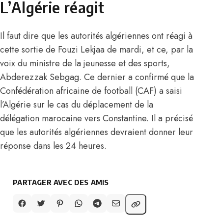
L’Algérie réagit
Il faut dire que les autorités algériennes ont réagi à
cette sortie de Fouzi Lekjaa de mardi, et ce, par la
voix du ministre de la jeunesse et des sports,
Abderezzak Sebgag. Ce dernier a confirmé que
la
Confédération africaine de football (CAF) a saisi
l’Algérie
sur le cas du déplacement de la
délégation marocaine vers Constantine. Il a précisé
que les autorités algériennes devraient donner leur
réponse dans les 24 heures.
PARTAGER AVEC DES AMIS