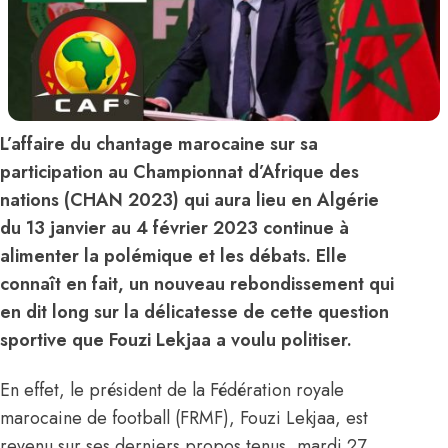
L’affaire du chantage marocaine sur sa
participation au Championnat d’Afrique des
nations (CHAN 2023) qui aura lieu en Algérie
du 13 janvier au 4 février 2023 continue à
alimenter la polémique et les débats. Elle
connaît en fait, un nouveau rebondissement qui
en dit long sur la délicatesse de cette question
sportive que Fouzi Lekjaa a voulu politiser.
En effet, le président de la Fédération royale
marocaine de football (FRMF), Fouzi Lekjaa, est
revenu sur ses derniers propos tenus, mardi 27