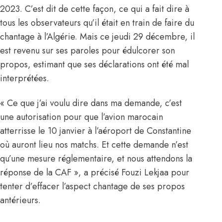
2023. C’est dit de cette façon, ce qui a fait dire à
tous les observateurs qu’il était en train de faire du
chantage à l’Algérie. Mais ce jeudi 29 décembre, il
est revenu sur ses paroles pour édulcorer son
propos, estimant que ses déclarations ont été mal
interprétées.
« Ce que j’ai voulu dire dans ma demande, c’est
une autorisation pour que l’avion marocain
atterrisse le 10 janvier à l’aéroport de Constantine
où auront lieu nos matchs. Et cette demande n’est
qu’une mesure réglementaire, et nous attendons la
réponse de la CAF », a précisé Fouzi Lekjaa pour
tenter d’effacer l’aspect chantage de ses propos
antérieurs.