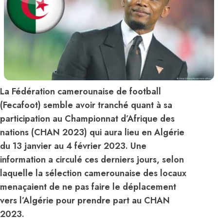
La Fédération camerounaise de football
(Fecafoot) semble avoir tranché quant à sa
participation au Championnat d’Afrique des
nations (CHAN 2023) qui aura lieu en Algérie
du 13 janvier au 4 février 2023. Une
information a circulé ces derniers jours, selon
laquelle la sélection camerounaise des locaux
menaçaient de ne pas faire le déplacement
vers l’Algérie pour prendre part au CHAN
2023.