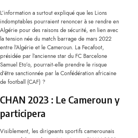
L’information a surtout expliqué que les Lions
indomptables pourraient renoncer à se rendre en
Algérie pour des raisons de sécurité, en lien avec
la tension née du match barrage de mars 2022
entre l’Algérie et le Cameroun. La Fecafoot,
présidée par l’ancienne star du FC Barcelone
Samuel Eto’o, pourrait-elle prendre le risque
d’être sanctionnée par la Confédération africaine
de football (CAF) ?
CHAN 2023 : Le Cameroun y
participera
Visiblement, les dirigeants sportifs camerounais