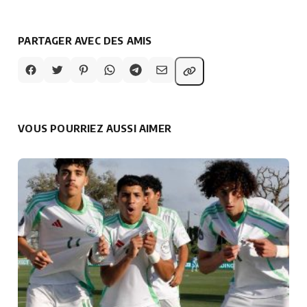
PARTAGER AVEC DES AMIS
VOUS POURRIEZ AUSSI AIMER