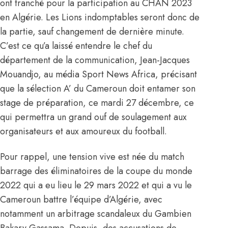
ont tranché pour la participation au CHAN 2023
en Algérie. Les Lions indomptables seront donc de
la partie, sauf changement de dernière minute.
C’est ce qu’a laissé entendre le chef du
département de la communication, Jean-Jacques
Mouandjo, au média Sport News Africa, précisant
que la sélection A’ du Cameroun doit entamer son
stage de préparation, ce mardi 27 décembre, ce
qui permettra un grand ouf de soulagement aux
organisateurs et aux amoureux du football.
Pour rappel, une tension vive est née du match
barrage des éliminatoires de la coupe du monde
2022 qui a eu lieu le 29 mars 2022 et qui a vu le
Cameroun battre l’équipe d’Algérie, avec
notamment un arbitrage scandaleux du Gambien