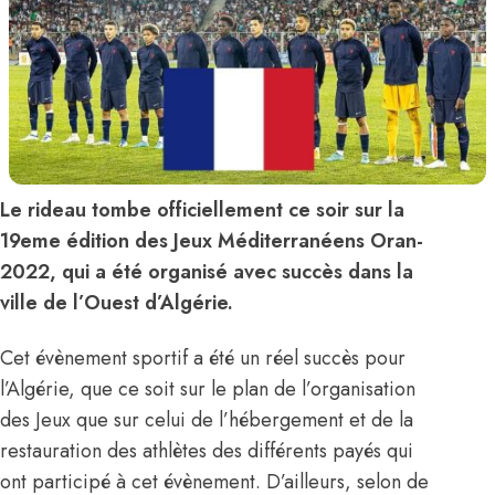
Le rideau tombe officiellement ce soir sur la
19eme édition des Jeux Méditerranéens Oran-
2022, qui a été organisé avec succès dans la
ville de l’Ouest d’Algérie.
Cet évènement sportif a été un réel succès pour
l’Algérie, que ce soit sur le plan de l’organisation
des Jeux que sur celui de l’hébergement et de la
restauration des athlètes des différents payés qui
ont participé à cet évènement. D’ailleurs, selon de