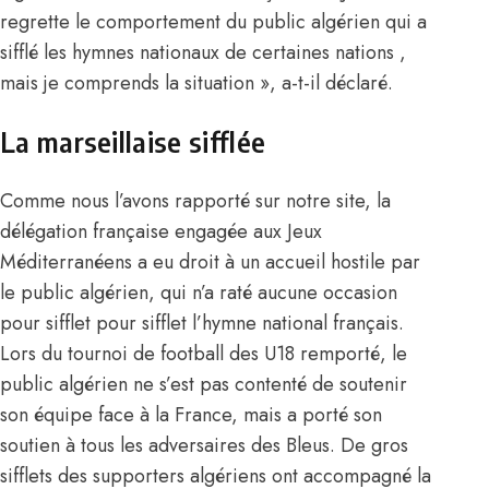
regrette le comportement du public algérien qui a
sifflé les hymnes nationaux de certaines nations ,
mais je comprends la situation », a-t-il déclaré.
La marseillaise sifflée
Comme nous l’avons rapporté sur notre site, la
délégation française engagée aux Jeux
Méditerranéens a eu droit à un accueil hostile par
le public algérien, qui n’a raté aucune occasion
pour sifflet pour sifflet l’hymne national français.
Lors du tournoi de football des U18 remporté, le
public algérien ne s’est pas contenté de soutenir
son équipe face à la France, mais a porté son
soutien à tous les adversaires des Bleus. De gros
sifflets des supporters algériens ont accompagné la