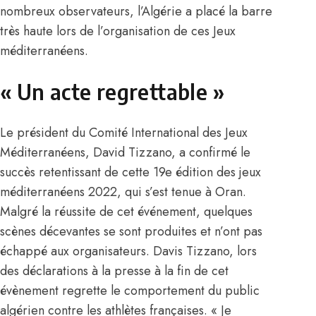
nombreux observateurs, l’Algérie a placé la barre
très haute lors de l’organisation de ces Jeux
méditerranéens.
« Un acte regrettable »
Le président du Comité International des Jeux
Méditerranéens, David Tizzano, a confirmé le
succès retentissant de cette 19e édition des jeux
méditerranéens 2022, qui s’est tenue à Oran.
Malgré la réussite de cet événement, quelques
scènes décevantes se sont produites et n’ont pas
échappé aux organisateurs. Davis Tizzano, lors
des déclarations à la presse à la fin de cet
évènement regrette le comportement du public
algérien contre les athlètes françaises. « Je