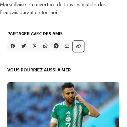
Marseillaise en ouverture de tous les matchs des
Français durant ce tournoi.
PARTAGER AVEC DES AMIS
VOUS POURRIEZ AUSSI AIMER