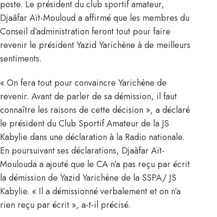
poste. Le président du club sportif amateur,
Djaâfar Aït-Mouloud a affirmé que les membres du
Conseil d’administration feront tout pour faire
revenir
le président Yazid Yarichène
à de meilleurs
sentiments.
« On fera tout pour convaincre Yarichène de
revenir. Avant de parler de sa démission, il faut
connaître les raisons de cette décision », a déclaré
le président du Club Sportif Amateur de la JS
Kabylie dans une déclaration à la Radio nationale.
En poursuivant ses déclarations, Djaàfar Aït-
Moulouda a ajouté que le CA n’a pas reçu par écrit
la démission de Yazid Yarichène de la SSPA/ JS
Kabylie. « Il a démissionné verbalement et on n’a
rien reçu par écrit », a-t-il précisé.