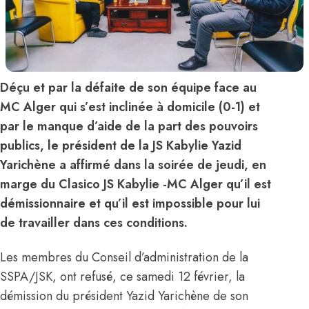
Déçu et par la défaite de son équipe face au
MC Alger qui s’est inclinée à domicile (0-1) et
par le manque d’aide de la part des pouvoirs
publics, le président de la JS Kabylie Yazid
Yarichène a affirmé dans la soirée de jeudi, en
marge du Clasico JS Kabylie -MC Alger qu’il est
démissionnaire et qu’il est impossible pour lui
de travailler dans ces conditions.
Les membres du Conseil d’administration de la
SSPA/JSK, ont refusé, ce samedi 12 février, la
démission du président Yazid Yarichène de son