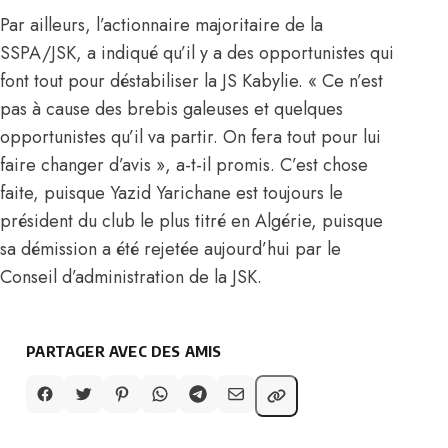
Par ailleurs, l’actionnaire majoritaire de la
SSPA/JSK, a indiqué qu’il y a des opportunistes qui
font tout pour déstabiliser la JS Kabylie. « Ce n’est
pas à cause des brebis galeuses et quelques
opportunistes qu’il va partir. On fera tout pour lui
faire changer d’avis », a-t-il promis. C’est chose
faite, puisque Yazid Yarichane est toujours le
président du club le plus titré en Algérie, puisque
sa démission a été rejetée aujourd’hui par le
Conseil d’administration de la JSK.
PARTAGER AVEC DES AMIS