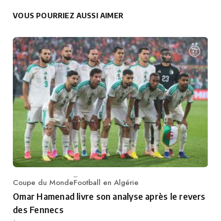
VOUS POURRIEZ AUSSI AIMER
Coupe du Monde
Football en Algérie
Category
Omar Hamenad livre son analyse après le revers
des Fennecs