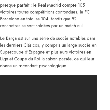
presque parfait : le Real Madrid compte 105
victoires toutes compétitions confondues, le FC
Barcelone en totalise 104, tandis que 52
rencontres se sont soldées par un match nul.
Le Barça est sur une série de succès notables dans
les derniers Clásicos, y compris un large succès en
Supercoupe d’Espagne et plusieurs victoires en
Liga et Coupe du Roi la saison passée, ce qui leur
donne un ascendant psychologique.