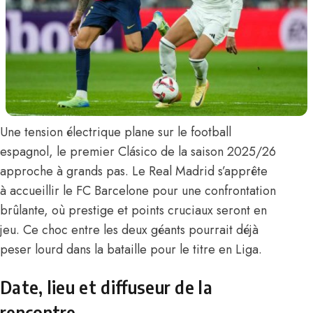
Une tension électrique plane sur le football
espagnol, le premier Clásico de la saison 2025/26
approche à grands pas. Le Real Madrid s’apprête
à accueillir le FC Barcelone pour une confrontation
brûlante, où prestige et points cruciaux seront en
jeu. Ce choc entre les deux géants pourrait déjà
peser lourd dans la bataille pour le titre en Liga.
Date, lieu et diffuseur de la
rencontre