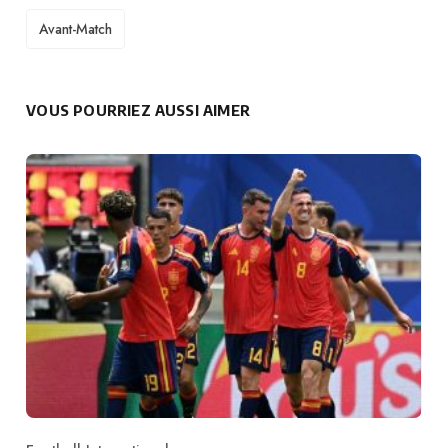
TAGS
Avant-Match
VOUS POURRIEZ AUSSI AIMER