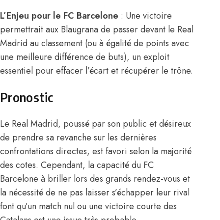
L’Enjeu pour le FC Barcelone
: Une victoire
permettrait aux Blaugrana de passer devant le Real
Madrid au classement (ou à égalité de points avec
une meilleure différence de buts), un exploit
essentiel pour effacer l’écart et récupérer le trône.
Pronostic
Le Real Madrid, poussé par son public et désireux
de prendre sa revanche sur les dernières
confrontations directes, est favori selon la majorité
des cotes. Cependant, la capacité du FC
Barcelone à briller lors des grands rendez-vous et
la nécessité de ne pas laisser s’échapper leur rival
font qu’un match nul ou une victoire courte des