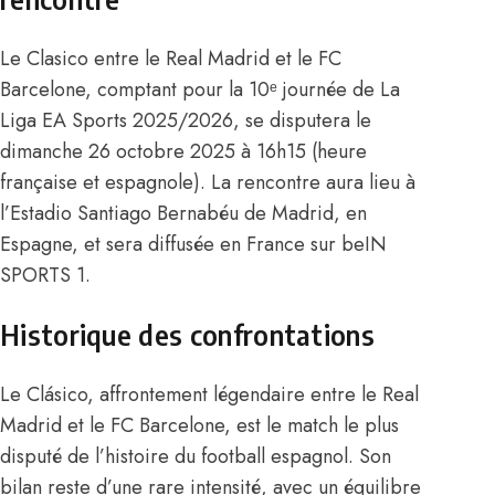
Le Clasico entre le Real Madrid et le FC
Barcelone, comptant pour la 10ᵉ journée de La
Liga EA Sports 2025/2026, se disputera le
dimanche 26 octobre 2025 à 16h15 (heure
française et espagnole). La rencontre aura lieu à
l’Estadio Santiago Bernabéu de Madrid, en
Espagne, et sera diffusée en France sur beIN
SPORTS 1.
Historique des confrontations
Le Clásico, affrontement légendaire entre le Real
Madrid et le FC Barcelone, est le match le plus
disputé de l’histoire du football espagnol. Son
bilan reste d’une rare intensité, avec un équilibre