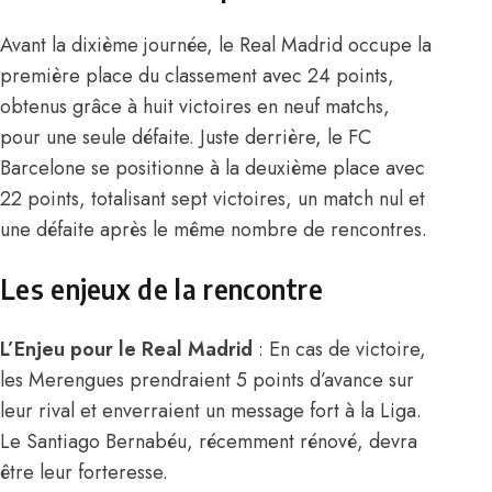
Avant la dixième journée, le Real Madrid occupe la
première place du classement avec 24 points,
obtenus grâce à huit victoires en neuf matchs,
pour une seule défaite. Juste derrière, le FC
Barcelone se positionne à la deuxième place avec
22 points, totalisant sept victoires, un match nul et
une défaite après le même nombre de rencontres.
Les enjeux de la rencontre
L’Enjeu pour le Real Madrid
: En cas de victoire,
les Merengues prendraient 5 points d’avance sur
leur rival et enverraient un message fort à la Liga.
Le Santiago Bernabéu, récemment rénové, devra
être leur forteresse.