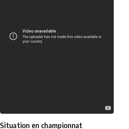
Situation en championnat