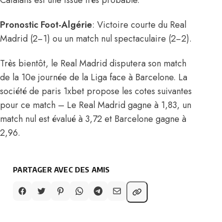
Catalans est une issue très probable.
Pronostic Foot-Algérie
: Victoire courte du Real
Madrid (2−1) ou un match nul spectaculaire (2−2).
Très bientôt, le Real Madrid disputera son match
de la 10e journée de la Liga face à Barcelone. La
société de paris 1xbet propose les cotes suivantes
pour ce match – Le Real Madrid gagne à 1,83, un
match nul est évalué à 3,72 et Barcelone gagne à
2,96.
PARTAGER AVEC DES AMIS