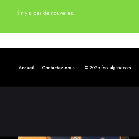
Il n'y a pas de nouvelles.
Accueil
Contactez-nous
© 2026 foot-algerie.com