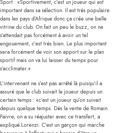
Sport : «Sportivement, c’est un joueur qui est
important dans sa sélection. Il est très populaire
dans les pays d’Afrique donc ça crée une belle
vitrine du club. On fait un peu le buzz, on ne
s’attendait pas forcément à avoir un tel
engouement, c’est très bien. Le plus important
sera forcément de voir son apport sur le plan
sportif mais on va lui laisser du temps pour
s’acclimater.»
L’intervenant ne s’est pas arrêté là puisqu’il a
assuré que le club suivait le joueur depuis un
certain temps : «c’est un joueur qu’on suivait
depuis quelque temps. Dès la vente de Romain
Faivre, on a su réajuster avec ce transfert, a
expliqué Lorenzi. C’est un garçon qui marche