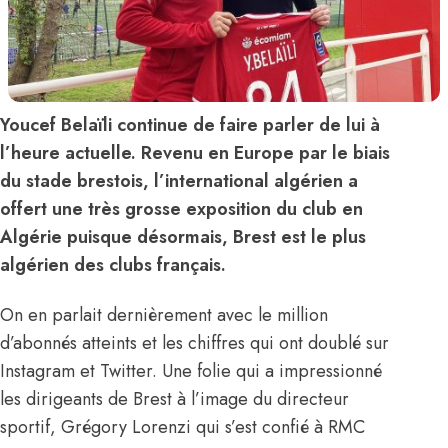
Youcef Belaïli continue de faire parler de lui à
l’heure actuelle. Revenu en Europe par le biais
du stade brestois, l’international algérien a
offert une très grosse exposition du club en
Algérie puisque désormais, Brest est le plus
algérien des clubs français.
On en parlait dernièrement avec le million
d’abonnés atteints et les chiffres qui ont doublé sur
Instagram et Twitter. Une folie qui a impressionné
les dirigeants de Brest à l’image du directeur
sportif, Grégory Lorenzi qui s’est confié à RMC