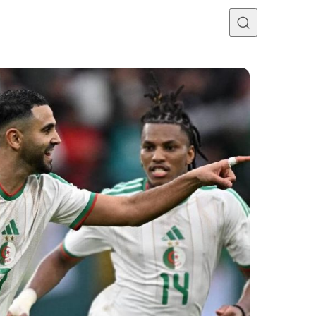
Programme TV
Mercato
Divers
Contact