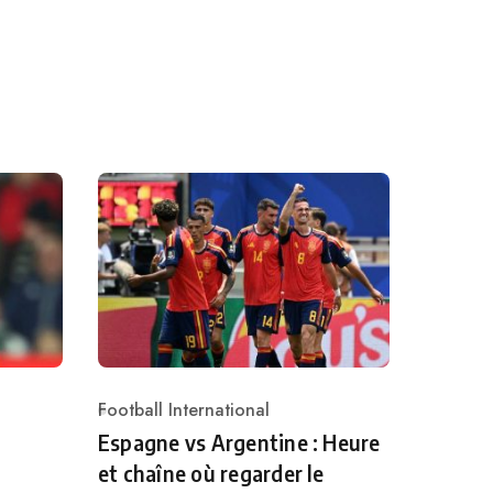
Football International
Category
Espagne vs Argentine : Heure
et chaîne où regarder le