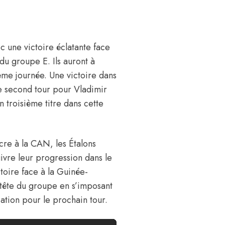
 une victoire éclatante face
du groupe E. Ils auront à
ème journée. Une victoire dans
e second tour pour Vladimir
 troisième titre dans cette
cre à la CAN, les Étalons
ivre leur progression dans le
toire face à la Guinée-
 tête du groupe en s’imposant
cation pour le prochain tour.