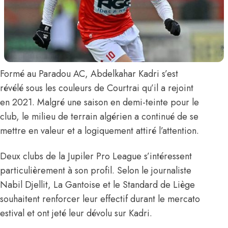
Formé au Paradou AC,
Abdelkahar Kadri
s’est
révélé sous les couleurs de Courtrai qu’il a rejoint
en 2021. Malgré une saison en demi-teinte pour le
club, le milieu de terrain algérien a continué de se
mettre en valeur et a logiquement attiré l’attention.
Deux clubs de la Jupiler Pro League s’intéressent
particulièrement à son profil.
Selon le journaliste
Nabil Djellit
, La Gantoise et le Standard de Liège
souhaitent renforcer leur effectif durant le mercato
estival et ont jeté leur dévolu sur Kadri.