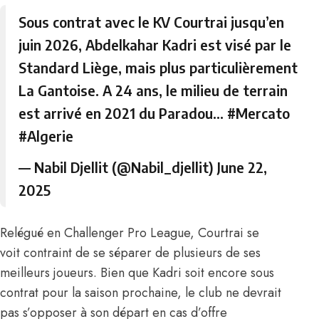
Sous contrat avec le KV Courtrai jusqu’en
juin 2026, Abdelkahar Kadri est visé par le
Standard Liège, mais plus particulièrement
La Gantoise. A 24 ans, le milieu de terrain
est arrivé en 2021 du Paradou…
#Mercato
#Algerie
— Nabil Djellit (@Nabil_djellit)
June 22,
2025
Relégué en Challenger Pro League, Courtrai se
voit contraint de se séparer de plusieurs de ses
meilleurs joueurs. Bien que Kadri soit encore sous
contrat pour la saison prochaine, le club ne devrait
pas s’opposer à son départ en cas d’offre