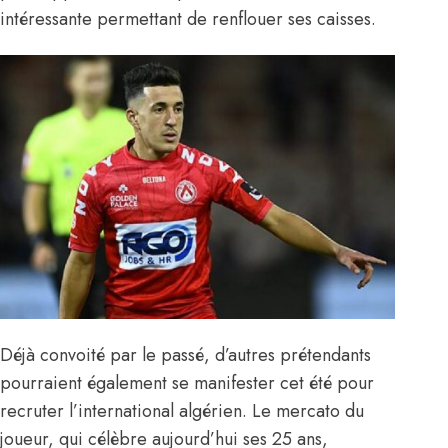
intéressante permettant de renflouer ses caisses.
Déjà convoité par le passé, d’autres prétendants
pourraient également se manifester cet été pour
recruter l’international algérien. Le mercato du
joueur, qui célèbre aujourd’hui ses 25 ans,