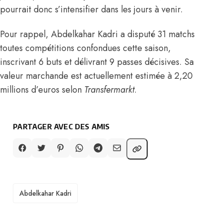
pourrait donc s’intensifier dans les jours à venir.
Pour rappel, Abdelkahar Kadri a disputé 31 matchs
toutes compétitions confondues cette saison,
inscrivant 6 buts et délivrant 9 passes décisives. Sa
valeur marchande est actuellement estimée à 2,20
millions d’euros selon
Transfermarkt
.
PARTAGER AVEC DES AMIS
TAGS
Abdelkahar Kadri