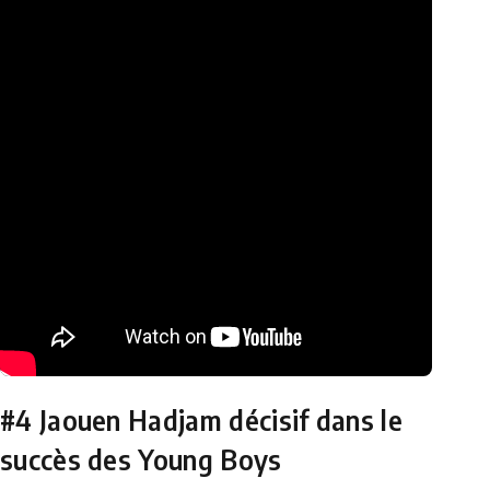
#4 Jaouen Hadjam décisif dans le
succès des Young Boys