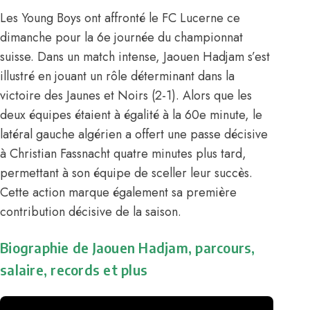
Les Young Boys ont affronté le FC Lucerne ce
dimanche pour la 6e journée du championnat
suisse. Dans un match intense,
Jaouen Hadjam
s’est
illustré en jouant un rôle déterminant dans la
victoire des Jaunes et Noirs (2-1). Alors que les
deux équipes étaient à égalité à la 60e minute, le
latéral gauche algérien a offert une passe décisive
à Christian Fassnacht quatre minutes plus tard,
permettant à son équipe de sceller leur succès.
Cette action marque également sa première
contribution décisive de la saison.
Biographie de Jaouen Hadjam, parcours,
salaire, records et plus