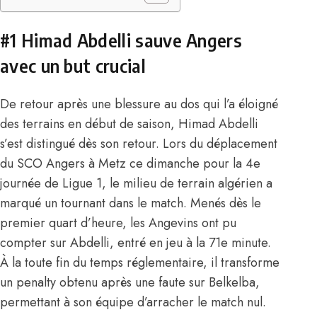
#1 Himad Abdelli sauve Angers
avec un but crucial
De retour après une blessure au dos qui l’a éloigné
des terrains en début de saison,
Himad Abdelli
s’est distingué dès son retour. Lors du déplacement
du SCO Angers à Metz ce dimanche pour la 4e
journée de Ligue 1, le milieu de terrain algérien a
marqué un tournant dans le match. Menés dès le
premier quart d’heure, les Angevins ont pu
compter sur Abdelli, entré en jeu à la 71e minute.
À la toute fin du temps réglementaire, il transforme
un penalty obtenu après une faute sur Belkelba,
permettant à son équipe d’arracher le match nul.