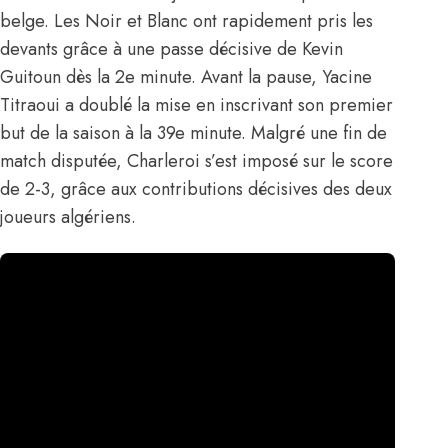
belge. Les Noir et Blanc ont rapidement pris les
devants grâce à une passe décisive de
Kevin
Guitoun
dès la 2e minute. Avant la pause,
Yacine
Titraoui
a doublé la mise en inscrivant son premier
but de la saison à la 39e minute. Malgré une fin de
match disputée, Charleroi s’est imposé sur le score
de 2-3, grâce aux contributions décisives des deux
joueurs algériens.