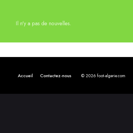
Il n'y a pas de nouvelles.
Accueil
Contactez-nous
© 2026 foot-algerie.com