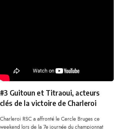
#3 Guitoun et Titraoui, acteurs
clés de la victoire de Charleroi
Charleroi RSC a affronté le Cercle Bruges ce
weekend lors de la 7e journée du championnat