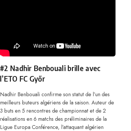
#2 Nadhir Benbouali brille avec
l’ETO FC Győr
Nadhir Benbouali
confirme son statut de l’un des
meilleurs buteurs algériens de la saison. Auteur de
3 buts en 5 rencontres de championnat et de 2
réalisations en 6 matchs des préliminaires de la
Ligue Europa Conférence, l’attaquant algérien