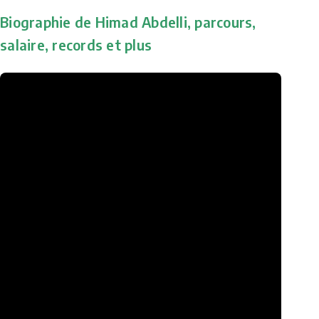
Biographie de Himad Abdelli, parcours,
salaire, records et plus