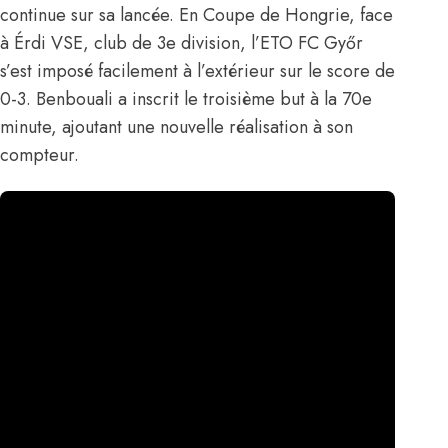
continue sur sa lancée. En Coupe de Hongrie, face
à Érdi VSE, club de 3e division, l’ETO FC Győr
s’est imposé facilement à l’extérieur sur le score de
0-3. Benbouali a inscrit le troisième but à la 70e
minute, ajoutant une nouvelle réalisation à son
compteur.