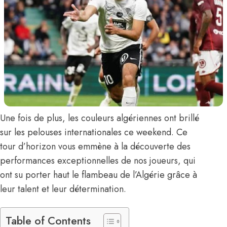
Une fois de plus, les couleurs algériennes ont brillé
sur les pelouses internationales ce weekend. Ce
tour d’horizon vous emmène à la découverte des
performances exceptionnelles de nos joueurs, qui
ont su porter haut le flambeau de l’Algérie grâce à
leur talent et leur détermination.
Table of Contents