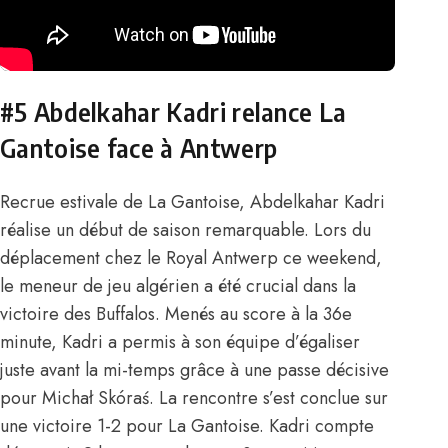
#5 Abdelkahar Kadri relance La
Gantoise face à Antwerp
Recrue estivale de La Gantoise,
Abdelkahar Kadri
réalise un début de saison remarquable. Lors du
déplacement chez le Royal Antwerp ce weekend,
le meneur de jeu algérien a été crucial dans la
victoire des Buffalos. Menés au score à la 36e
minute, Kadri a permis à son équipe d’égaliser
juste avant la mi-temps grâce à une passe décisive
pour Michał Skóraś. La rencontre s’est conclue sur
une victoire 1-2 pour La Gantoise. Kadri compte