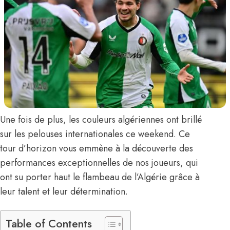
Une fois de plus, les couleurs algériennes ont brillé
sur les pelouses internationales ce weekend. Ce
tour d’horizon vous emmène à la découverte des
performances exceptionnelles de nos joueurs, qui
ont su porter haut le flambeau de l’Algérie grâce à
leur talent et leur détermination.
Table of Contents