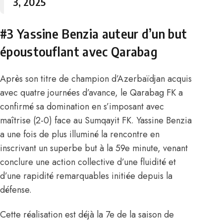
3, 2025
#3 Yassine Benzia auteur d’un but
époustouflant avec Qarabag
Après son titre de champion d’Azerbaïdjan acquis
avec quatre journées d’avance, le Qarabag FK a
confirmé sa domination en s’imposant avec
maîtrise (2-0) face au Sumqayit FK.
Yassine Benzia
a une fois de plus illuminé la rencontre en
inscrivant un superbe but à la 59e minute, venant
conclure une action collective d’une fluidité et
d’une rapidité remarquables initiée depuis la
défense.
Cette réalisation est déjà la 7e de la saison de