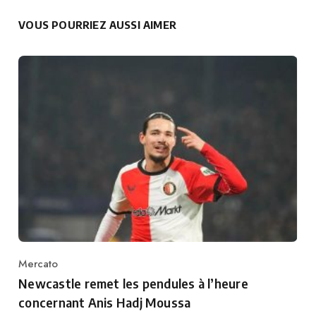
VOUS POURRIEZ AUSSI AIMER
Mercato
Category
Newcastle remet les pendules à l’heure
concernant Anis Hadj Moussa