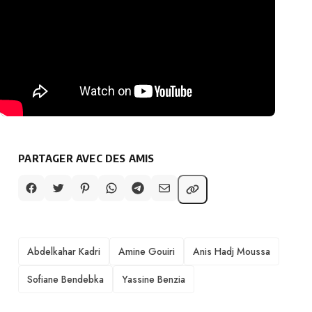
PARTAGER AVEC DES AMIS
TAGS
Abdelkahar Kadri
Amine Gouiri
Anis Hadj Moussa
Sofiane Bendebka
Yassine Benzia