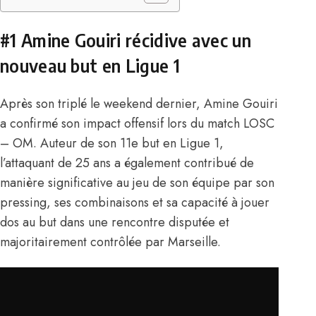
#1 Amine Gouiri récidive avec un
nouveau but en Ligue 1
Après son triplé le weekend dernier,
Amine Gouiri
a confirmé son impact offensif lors du match LOSC
– OM. Auteur de son 11e but en Ligue 1,
l’attaquant de 25 ans a également contribué de
manière significative au jeu de son équipe par son
pressing, ses combinaisons et sa capacité à jouer
dos au but dans une rencontre disputée et
majoritairement contrôlée par Marseille.