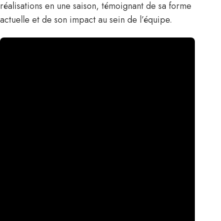
réalisations en une saison, témoignant de sa forme
actuelle et de son impact au sein de l’équipe.