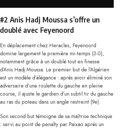
#2 Anis Hadj Moussa s’offre un
doublé avec Feyenoord
En déplacement chez Heracles, Feyenoord
domine largement la première mi-temps (3-0),
notamment grâce à un doublé tout en finesse
d’
Anis Hadj Moussa
. Le premier but de l’Algérien
est un modèle d’élégance : après avoir éliminé son
adversaire d’une roulette du gauche en pleine
course, il ajuste le gardien d’un subtil tir du gauche
au ras du poteau dans un angle restreint (9e).
Son second but témoigne de sa maîtrise technique
: servi au point de penalty par Paixao après un