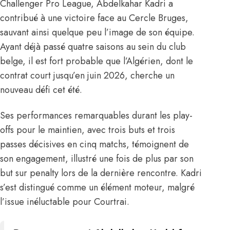
Challenger Pro League,
Abdelkahar Kadri
a
contribué à une victoire face au Cercle Bruges,
sauvant ainsi quelque peu l’image de son équipe.
Ayant déjà passé quatre saisons au sein du club
belge, il est fort probable que l’Algérien, dont le
contrat court jusqu’en juin 2026, cherche un
nouveau défi cet été.
Ses performances remarquables durant les play-
offs pour le maintien, avec trois buts et trois
passes décisives en cinq matchs, témoignent de
son engagement, illustré une fois de plus par son
but sur penalty lors de la dernière rencontre. Kadri
s’est distingué comme un élément moteur, malgré
l’issue inéluctable pour Courtrai.