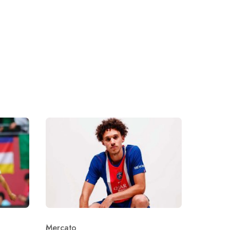
Mercato