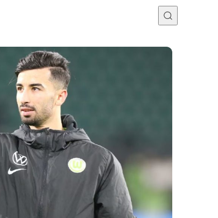
Programme TV
Mercato
Divers
Contact