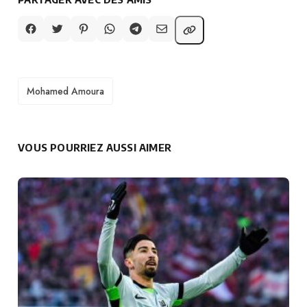
TAGS
Mohamed Amoura
VOUS POURRIEZ AUSSI AIMER