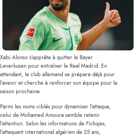
Xabi Alonso s’apprête à quitter le Bayer
Leverkusen pour entraîner le Real Madrid. En
attendant, le club allemand se prépare déjà pour
l’avenir et cherche à renforcer son équipe pour la
saison prochaine.
Parmi les noms ciblés pour dynamiser l’attaque,
celui de
Mohamed Amoura
semble retenir
l’attention. Selon les informations de
Fichajes
,
l’attaquant international algérien de 25 ans,