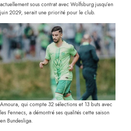
actuellement sous contrat avec Wolfsburg jusqu’en
juin 2029, serait une priorité pour le club.
Amoura, qui compte 32 sélections et 13 buts avec
les Fennecs, a démontré ses qualités cette saison
en Bundesliga.