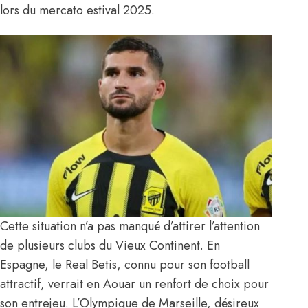
lors du mercato estival 2025.
Cette situation n’a pas manqué d’attirer l’attention
de plusieurs clubs du Vieux Continent. En
Espagne, le Real Betis, connu pour son football
attractif, verrait en Aouar un renfort de choix pour
son entrejeu. L’Olympique de Marseille, désireux