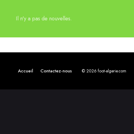
Il n'y a pas de nouvelles.
Accueil
Contactez-nous
© 2026 foot-algerie.com