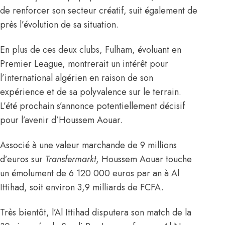
de renforcer son secteur créatif, suit également de
près l’évolution de sa situation.
En plus de ces deux clubs, Fulham, évoluant en
Premier League, montrerait un intérêt pour
l’international algérien en raison de son
expérience et de sa polyvalence sur le terrain.
L’été prochain s’annonce potentiellement décisif
pour l’avenir d’Houssem Aouar.
Associé à une valeur marchande de 9 millions
d’euros sur
Transfermarkt
, Houssem Aouar touche
un émolument de 6 120 000 euros par an à Al
Ittihad, soit environ 3,9 milliards de FCFA.
Très bientôt, l’Al Ittihad disputera son match de la