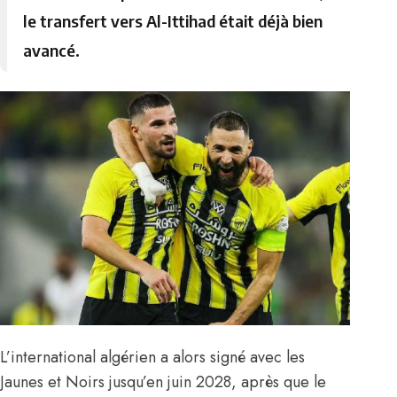
le transfert vers Al-Ittihad était déjà bien
avancé.
L’international algérien a alors signé avec les
Jaunes et Noirs jusqu’en juin 2028, après que le