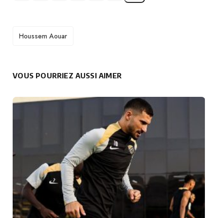
TAGS
Houssem Aouar
VOUS POURRIEZ AUSSI AIMER