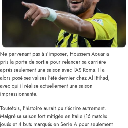
Ne parvenant pas à s’imposer,
Houssem Aouar
a
pris la porte de sortie pour relancer sa carrière
après seulement une saison avec l’AS Roma. Il a
alors posé ses valises l’été dernier chez Al Ittihad,
avec qui il réalise actuellement une saison
impressionnante.
Toutefois, l’histoire aurait pu s’écrire autrement.
Malgré sa saison fort mitigée en Italie (16 matchs
joués et 4 buts marqués en Serie A pour seulement