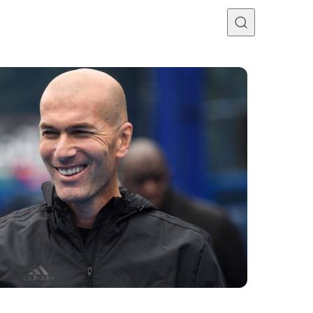
Programme TV
Mercato
Divers
Contact