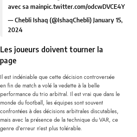
avec sa main
pic.twitter.com/odcwDVCE4Y
— Chebli Ishaq (@IshaqChebli)
January 15,
2024
Les joueurs doivent tourner la
page
Il est indéniable que cette décision controversée
en fin de match a volé la vedette à la belle
performance du trio arbitral. Il est vrai que dans le
monde du football, les équipes sont souvent
confrontées à des décisions arbitrales discutables,
mais avec la présence de la technique du VAR, ce
genre d’erreur n’est plus tolérable.