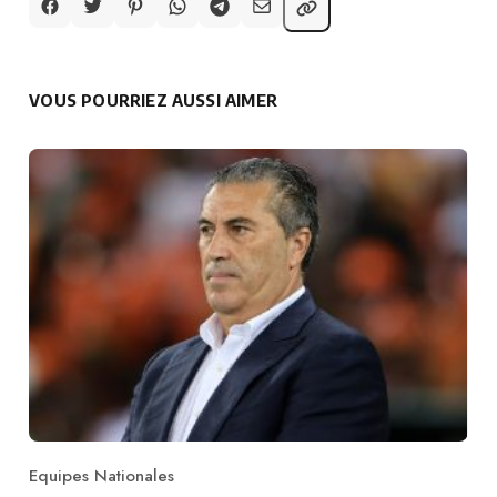
VOUS POURRIEZ AUSSI AIMER
Equipes Nationales
Category