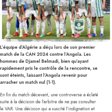
L’équipe d’Algérie a déçu lors de son premier
match de la CAN 2024 contre l’Angola. Les
hommes de Djamel Belmadi, bien qu’ayant
rapidement pris le contrôle de la rencontre, se
sont éteints, laissant l’Angola revenir pour
arracher un match nul (1-1).
En fin du
match décevant
, une controverse a éclaté
suite à la décision de l’arbitre de ne pas consulter
le VAR. Une décision qui a suscité l’indignation et