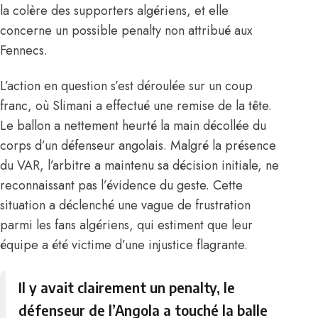
la colère des supporters algériens, et elle
concerne un possible penalty non attribué aux
Fennecs.
L’action en question s’est déroulée sur un coup
franc, où Slimani a effectué une remise de la tête.
Le ballon a nettement heurté la main décollée du
corps d’un défenseur angolais. Malgré la présence
du VAR, l’arbitre a maintenu sa décision initiale, ne
reconnaissant pas l’évidence du geste. Cette
situation a déclenché une vague de frustration
parmi les fans algériens, qui estiment que leur
équipe a été victime d’une injustice flagrante.
Il y avait clairement un penalty, le
défenseur de l’Angola a touché la balle