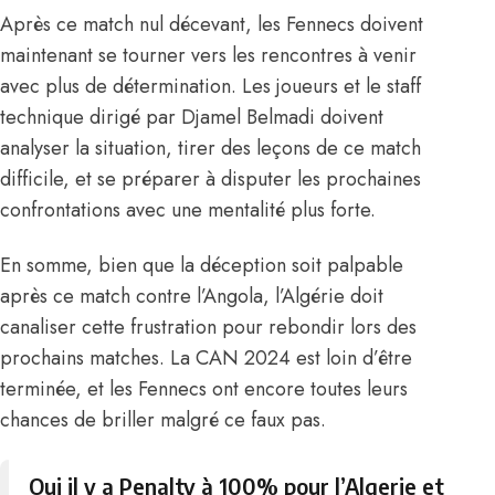
Après ce match nul décevant, les Fennecs doivent
maintenant se tourner vers les rencontres à venir
avec plus de détermination. Les joueurs et
le staff
technique dirigé par Djamel Belmadi
doivent
analyser la situation, tirer des leçons de ce match
difficile, et se préparer à disputer les prochaines
confrontations avec une mentalité plus forte.
En somme, bien que la déception soit palpable
après ce match contre l’Angola, l’Algérie doit
canaliser cette frustration pour rebondir lors des
prochains matches. La CAN 2024 est loin d’être
terminée, et les Fennecs ont encore toutes leurs
chances de briller malgré ce faux pas.
Oui il y a Penalty à 100% pour l’Algerie et