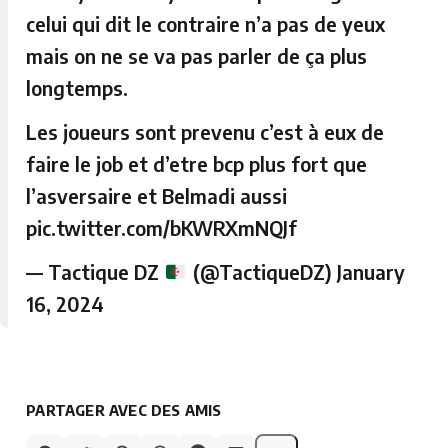
celui qui dit le contraire n’a pas de yeux
mais on ne se va pas parler de ça plus
longtemps.
Les joueurs sont prevenu c’est à eux de
faire le job et d’etre bcp plus fort que
l’asversaire et Belmadi aussi
pic.twitter.com/bKWRXmNQJf
— Tactique DZ
(@TactiqueDZ)
January
16, 2024
PARTAGER AVEC DES AMIS