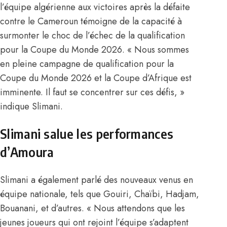
l’équipe algérienne aux victoires après la défaite
contre le Cameroun témoigne de la capacité à
surmonter le choc de l’échec de la qualification
pour la Coupe du Monde 2026. « Nous sommes
en pleine campagne de qualification pour la
Coupe du Monde 2026 et la Coupe d’Afrique est
imminente. Il faut se concentrer sur ces défis, »
indique Slimani.
Slimani salue les performances
d’Amoura
Slimani a également parlé des nouveaux venus en
équipe nationale, tels que Gouiri, Chaïbi, Hadjam,
Bouanani, et d’autres. « Nous attendons que les
jeunes joueurs qui ont rejoint l’équipe s’adaptent