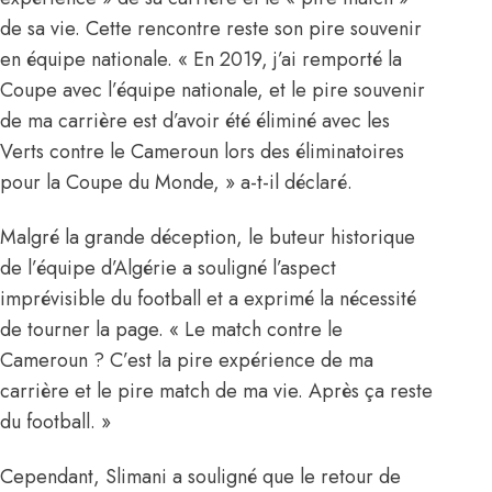
de sa vie. Cette rencontre reste son pire souvenir
en équipe nationale. « En 2019, j’ai remporté la
Coupe avec l’équipe nationale, et le pire souvenir
de ma carrière est d’avoir été éliminé avec les
Verts contre le Cameroun lors des éliminatoires
pour la Coupe du Monde, » a-t-il déclaré.
Malgré la grande déception,
le buteur historique
de l’équipe d’Algérie
a souligné l’aspect
imprévisible du football et a exprimé la nécessité
de tourner la page. « Le match contre le
Cameroun ? C’est la pire expérience de ma
carrière et le pire match de ma vie. Après ça reste
du football. »
Cependant, Slimani a souligné que le retour de