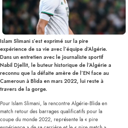
Islam Slimani s’est exprimé sur la pire
expérience de sa vie avec l’équipe d’Algérie.
Dans un entretien avec le journaliste sportif
Nabil Djellit, le buteur historique de l’Algérie a
reconnu que la défaite amère de l’EN face au
Cameroun à Blida en mars 2022, lui reste à
travers de la gorge.
Pour Islam Slimani, la rencontre Algérie-Blida en
match retour des barrages qualificatifs pour la
coupe du monde 2022, représente la « pire
expérience » de sa carrière et le « pire match »