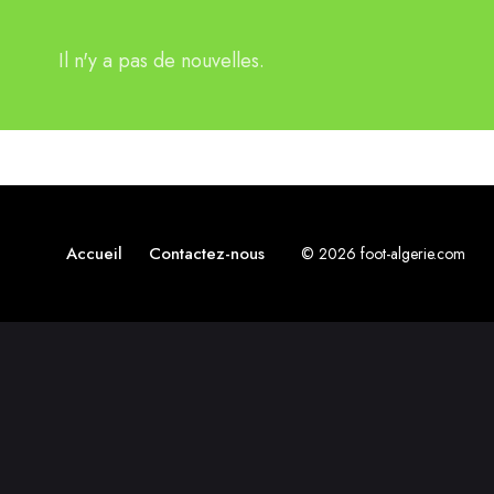
Il n'y a pas de nouvelles.
Accueil
Contactez-nous
© 2026 foot-algerie.com