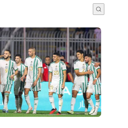
Programme TV
Mercato
Divers
Contact