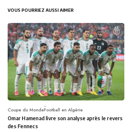
VOUS POURRIEZ AUSSI AIMER
Coupe du Monde
Football en Algérie
Category
Omar Hamenad livre son analyse après le revers
des Fennecs