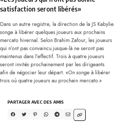
satisfaction seront libérés»
Dans un autre registre, la direction de la JS Kabylie
songe à libérer quelques joueurs aux prochains
mercato hivernal. Selon Brahim Zafour, les joueurs
qui n’ont pas convaincu jusque-là ne seront pas
maintenus dans l’effectif. Trois à quatre joueurs
seront invités prochainement par les dirigeants
afin de négocier leur départ. «On songe à libérer
trois où quatre joueurs au prochain mercato.»
PARTAGER AVEC DES AMIS