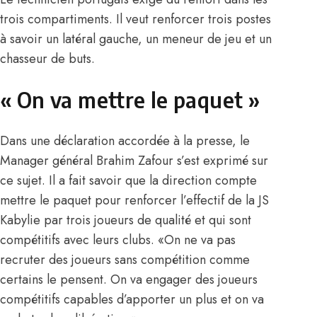
trois compartiments. Il veut renforcer trois postes
à savoir un latéral gauche, un meneur de jeu et un
chasseur de buts.
« On va mettre le paquet »
Dans une déclaration accordée à la presse,
le
Manager général Brahim Zafour
s’est exprimé sur
ce sujet. Il a fait savoir que la direction compte
mettre le paquet pour renforcer l’effectif de la JS
Kabylie par trois joueurs de qualité et qui sont
compétitifs avec leurs clubs. «On ne va pas
recruter des joueurs sans compétition comme
certains le pensent. On va engager des joueurs
compétitifs capables d’apporter un plus et on va