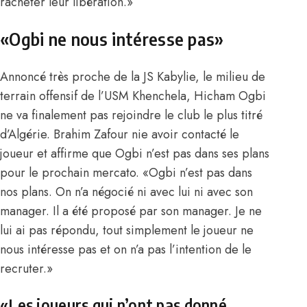
racheter leur libération.»
«Ogbi ne nous intéresse pas»
Annoncé très proche de la JS Kabylie, le milieu de
terrain offensif de l’USM Khenchela, Hicham Ogbi
ne va finalement pas rejoindre le club le plus titré
d’Algérie. Brahim Zafour nie avoir contacté le
joueur et affirme que Ogbi n’est pas dans ses plans
pour le prochain mercato. «Ogbi n’est pas dans
nos plans. On n’a négocié ni avec lui ni avec son
manager. Il a été proposé par son manager. Je ne
lui ai pas répondu, tout simplement le joueur ne
nous intéresse pas et on n’a pas l’intention de le
recruter.»
«Les joueurs qui n’ont pas donné