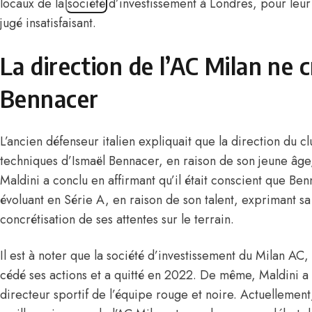
locaux de la société d’investissement à Londres, pour leu
jugé insatisfaisant.
La direction de l’AC Milan ne 
Bennacer
L’ancien défenseur italien expliquait que la direction du cl
techniques d’Ismaël Bennacer, en raison de son jeune âge
Maldini a conclu en affirmant qu’il était conscient que Benn
évoluant en Série A, en raison de son talent, exprimant sa 
concrétisation de ses attentes sur le terrain.
Il est à noter que la société d’investissement du Milan AC
cédé ses actions et a quitté en 2022. De même, Maldini a
directeur sportif de l’équipe rouge et noire. Actuellemen