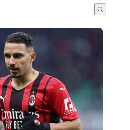
Programme TV
Mercato
Divers
Contact