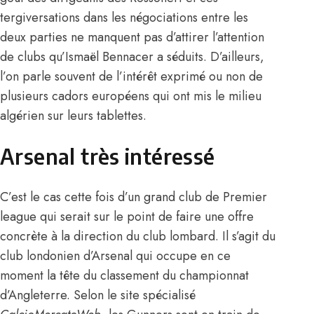
tergiversations dans les négociations entre les
deux parties ne manquent pas d’attirer l’attention
de clubs qu’Ismaël Bennacer a séduits. D’ailleurs,
l’on parle souvent de l’intérêt exprimé ou non de
plusieurs cadors européens qui ont mis le milieu
algérien sur leurs tablettes.
Arsenal très intéressé
C’est le cas cette fois d’un grand club de Premier
league qui serait sur le point de faire une offre
concrète à la direction du club lombard. Il s’agit du
club londonien d’Arsenal qui occupe en ce
moment la tête du classement du championnat
d’Angleterre. Selon le site spécialisé