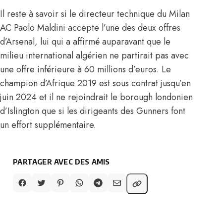
Il reste à savoir si le directeur technique du Milan
AC Paolo Maldini accepte l’une des deux offres
d’Arsenal, lui qui a affirmé auparavant que le
milieu international algérien ne partirait pas avec
une offre inférieure à 60 millions d’euros. Le
champion d’Afrique 2019 est sous contrat jusqu’en
juin 2024 et il ne rejoindrait le borough londonien
d’Islington que si les dirigeants des Gunners font
un effort supplémentaire.
PARTAGER AVEC DES AMIS