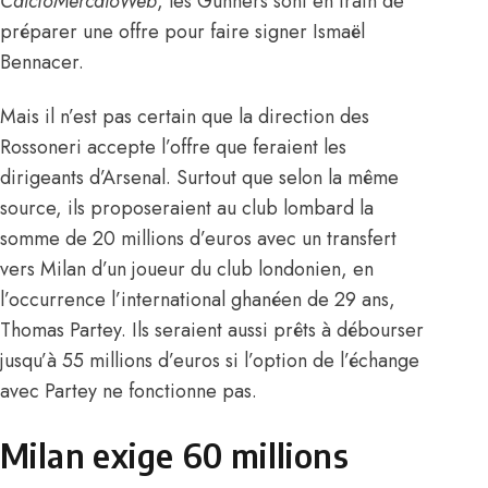
CalcioMercatoWeb
, les Gunners sont en train de
préparer une offre pour faire signer Ismaël
Bennacer.
Mais il n’est pas certain que la direction des
Rossoneri accepte l’offre que feraient les
dirigeants d’Arsenal. Surtout que selon la même
source, ils proposeraient au club lombard la
somme de 20 millions d’euros avec un transfert
vers Milan d’un joueur du club londonien, en
l’occurrence l’international ghanéen de 29 ans,
Thomas Partey. Ils seraient aussi prêts à débourser
jusqu’à 55 millions d’euros si l’option de l’échange
avec Partey ne fonctionne pas.
Milan exige 60 millions