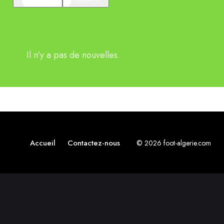
Il n'y a pas de nouvelles.
Accueil
Contactez-nous
© 2026 foot-algerie.com