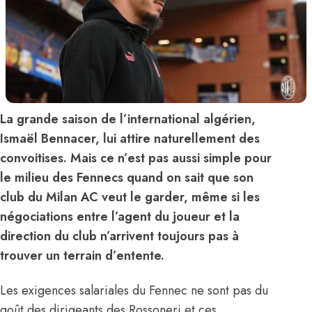
La grande saison de l’international algérien,
Ismaël Bennacer, lui attire naturellement des
convoitises. Mais ce n’est pas aussi simple pour
le milieu des Fennecs quand on sait que son
club du Milan AC veut le garder, même si les
négociations entre l’agent du joueur et la
direction du club n’arrivent toujours pas à
trouver un terrain d’entente.
Les exigences salariales du Fennec
ne sont pas du
goût des dirigeants des Rossoneri et ces