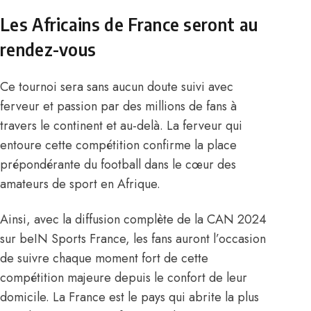
Les Africains de France seront au
rendez-vous
Ce tournoi sera sans aucun doute suivi avec
ferveur et passion par des millions de fans à
travers le continent et au-delà. La ferveur qui
entoure cette compétition confirme la place
prépondérante du football dans le cœur des
amateurs de sport en Afrique.
Ainsi, avec
la diffusion complète de la CAN 2024
sur beIN Sports France
, les fans auront l’occasion
de suivre chaque moment fort de cette
compétition majeure depuis le confort de leur
domicile. La France est le pays qui abrite la plus