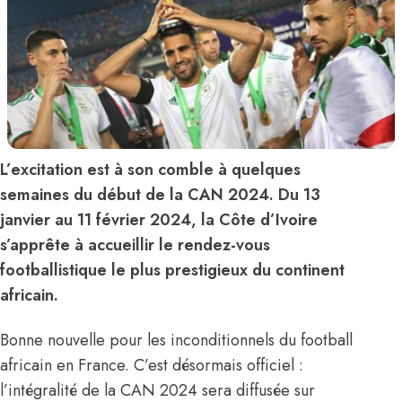
L’excitation est à son comble à quelques
semaines du début de la CAN 2024. Du 13
janvier au 11 février 2024, la Côte d’Ivoire
s’apprête à accueillir le rendez-vous
footballistique le plus prestigieux du continent
africain.
Bonne nouvelle pour les inconditionnels du football
africain en France. C’est désormais officiel :
l’intégralité de la CAN 2024 sera diffusée sur