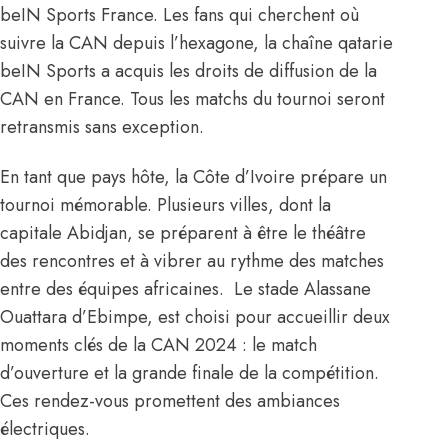
beIN Sports France. Les fans qui cherchent où
suivre la CAN depuis l’hexagone, la chaîne qatarie
beIN Sports a acquis les droits de diffusion de la
CAN en France. Tous les matchs du tournoi seront
retransmis sans exception.
En tant que pays hôte, la Côte d’Ivoire prépare un
tournoi mémorable. Plusieurs villes, dont la
capitale Abidjan, se préparent à être le théâtre
des rencontres et à vibrer au rythme des matches
entre des équipes africaines. Le stade Alassane
Ouattara d’Ebimpe, est choisi pour accueillir deux
moments clés de
la CAN 2024
: le match
d’ouverture et la grande finale de la compétition.
Ces rendez-vous promettent des ambiances
électriques.