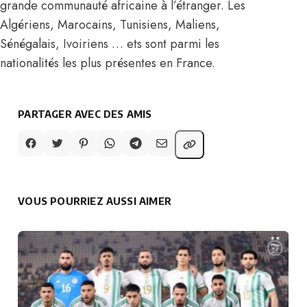
grande communauté africaine à l’étranger. Les
Algériens, Marocains, Tunisiens, Maliens,
Sénégalais, Ivoiriens … ets sont parmi les
nationalités les plus présentes en France.
PARTAGER AVEC DES AMIS
VOUS POURRIEZ AUSSI AIMER