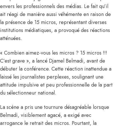
envers les professionnels des médias. Le fait qu’il
ait réagi de manière aussi véhémente en raison de
la présence de 15 micros, représentant diverses
institutions médiatiques, a provoqué des réactions
atténuées.
« Combien aimez-vous les micros ? 15 micros !!!
C’est grave », a lancé Djamel Belmadi, avant de
débuter la conférence. Cette réaction inattendue a
laissé les journalistes perplexes, soulignant une
attitude impulsive et peu professionnelle de la part
du sélectionneur national.
La scène a pris une tournure désagréable lorsque
Belmadi, visiblement agacé, a exigé avec
arrogance le retrait des micros. Pourtant, la