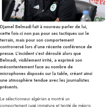
Djamel Belmadi fait à nouveau parler de lui,
cette fois-ci non pas pour ses tactiques sur le
terrain, mais pour son comportement
controversé lors d’une récente conférence de
presse. L’incident s’est déroulé alors que
Belmadi, visiblement irrité, a exprimé son
mécontentement face au nombre de
microphones disposés sur la table, créant ainsi
une atmosphère tendue avec les journalistes
présents.
Le sélectionneur algérien a montré un
comportement jugé immature
et teinté de mépris