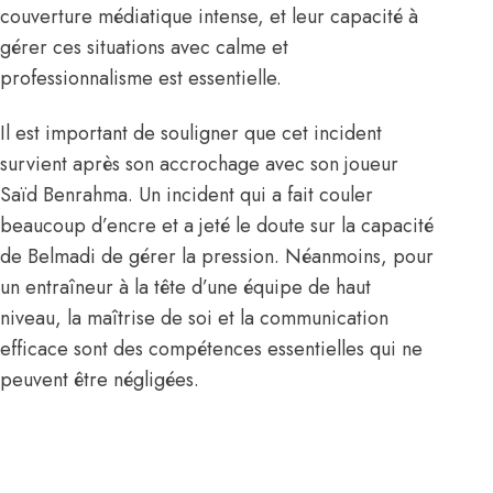
couverture médiatique intense, et leur capacité à
gérer ces situations avec calme et
professionnalisme est essentielle.
Il est important de souligner que cet incident
survient après
son accrochage avec son joueur
Saïd Benrahma
. Un incident qui a fait couler
beaucoup d’encre et a jeté le doute sur la capacité
de Belmadi de gérer la pression. Néanmoins, pour
un entraîneur à la tête d’une équipe de haut
niveau, la maîtrise de soi et la communication
efficace sont des compétences essentielles qui ne
peuvent être négligées.