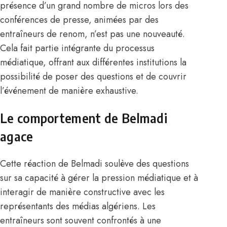
présence d’un grand nombre de micros lors des
conférences de presse, animées par des
entraîneurs de renom, n’est pas une nouveauté.
Cela fait partie intégrante du processus
médiatique, offrant aux différentes institutions la
possibilité de poser des questions et de couvrir
l’événement de manière exhaustive.
Le comportement de Belmadi
agace
Cette réaction de Belmadi soulève des questions
sur sa capacité à gérer la pression médiatique et à
interagir de manière constructive avec les
représentants des médias algériens. Les
entraîneurs sont souvent confrontés à une