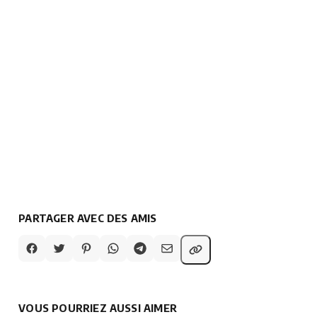
PARTAGER AVEC DES AMIS
VOUS POURRIEZ AUSSI AIMER