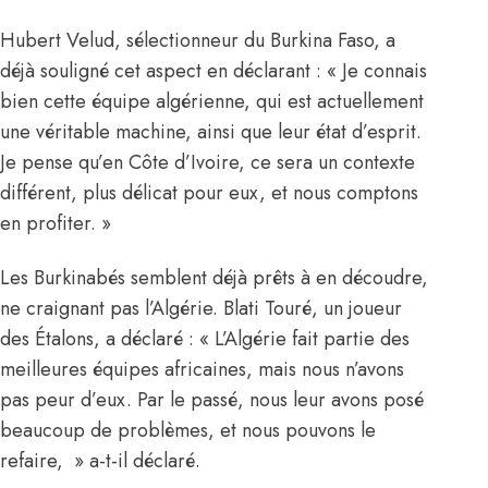
Hubert Velud, sélectionneur du Burkina Faso, a
déjà souligné cet aspect en déclarant : « Je connais
bien cette équipe algérienne, qui est actuellement
une véritable machine, ainsi que leur état d’esprit.
Je pense qu’en Côte d’Ivoire, ce sera un contexte
différent, plus délicat pour eux, et nous comptons
en profiter. »
Les Burkinabés semblent déjà prêts à en découdre,
ne craignant pas l’Algérie. Blati Touré, un joueur
des Étalons, a déclaré : «
L’Algérie fait partie des
meilleures équipes africaines
, mais nous n’avons
pas peur d’eux. Par le passé, nous leur avons posé
beaucoup de problèmes, et nous pouvons le
refaire, » a-t-il déclaré.