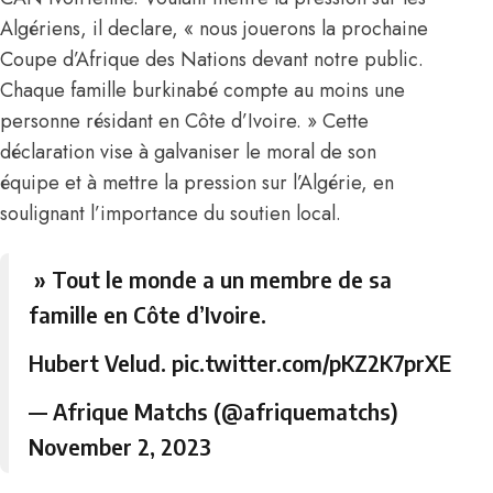
Algériens, il declare, « nous jouerons la prochaine
Coupe d’Afrique des Nations devant notre public.
Chaque famille burkinabé compte au moins une
personne résidant en Côte d’Ivoire. » Cette
déclaration vise à galvaniser le moral de son
équipe et à mettre la pression sur l’Algérie, en
soulignant l’importance du soutien local.
» Tout le monde a un membre de sa
famille en Côte d’Ivoire.
Hubert Velud.
pic.twitter.com/pKZ2K7prXE
— Afrique Matchs (@afriquematchs)
November 2, 2023