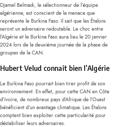
Djamel Belmadi, le sélectionneur de l’équipe
algérienne, est conscient de la menace que
représente le Burkina Faso. Il sait que les Étalons
seront un adversaire redoutable. Le choc entre
l’Algérie et le Burkina Faso aura lieu le 20 janvier
2024 lors de la deuxième journée de
la phase de
groupes de la CAN
.
Hubert Velud connait bien l’Algérie
Le Burkina Faso pourrait bien tirer profit de son
environnement. En effet, pour cette CAN en Côte
d’Ivoire, de nombreux pays d’Afrique de l’Ouest
bénéficient d’un avantage climatique. Les Étalons
comptent bien exploiter cette particularité pour
déstabiliser leurs adversaires.