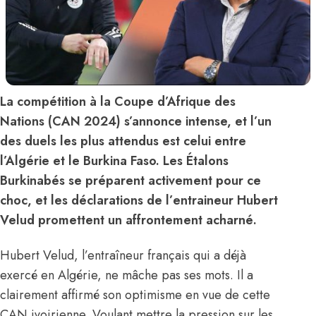
La compétition à la Coupe d’Afrique des
Nations (CAN 2024) s’annonce intense, et l’un
des duels les plus attendus est celui entre
l’Algérie et le Burkina Faso. Les Étalons
Burkinabés se préparent activement pour ce
choc, et les déclarations de l’entraineur Hubert
Velud promettent un affrontement acharné.
Hubert Velud, l’entraîneur français qui a déjà
exercé en Algérie, ne mâche pas ses mots. Il a
clairement affirmé son optimisme en vue de cette
CAN ivoirienne. Voulant mettre la pression sur les