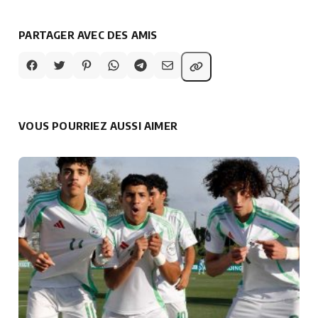
PARTAGER AVEC DES AMIS
VOUS POURRIEZ AUSSI AIMER