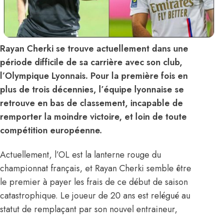
Rayan Cherki se trouve actuellement dans une
période difficile de sa carrière avec son club,
l’Olympique Lyonnais. Pour la première fois en
plus de trois décennies, l’équipe lyonnaise se
retrouve en bas de classement, incapable de
remporter la moindre victoire, et loin de toute
compétition européenne.
Actuellement, l’OL est la lanterne rouge du
championnat français, et Rayan Cherki semble être
le premier à payer les frais de ce début de saison
catastrophique. Le joueur de 20 ans est relégué au
statut de remplaçant par son nouvel entraineur,