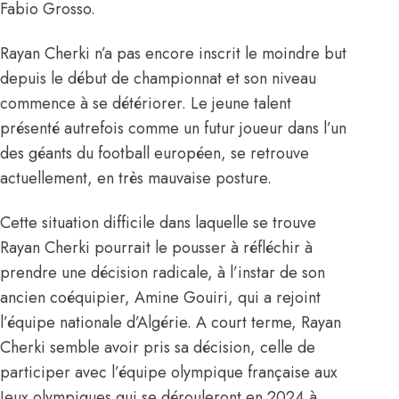
Fabio Grosso.
Rayan Cherki n’a pas encore inscrit le moindre but
depuis le début de championnat et son niveau
commence à se détériorer. Le jeune talent
présenté autrefois comme un futur joueur dans l’un
des géants du football européen, se retrouve
actuellement, en très mauvaise posture.
Cette situation difficile dans laquelle se trouve
Rayan Cherki
pourrait le pousser à réfléchir à
prendre une décision radicale, à l’instar de son
ancien coéquipier, Amine Gouiri, qui a rejoint
l’équipe nationale d’Algérie. A court terme, Rayan
Cherki semble avoir pris sa décision, celle de
participer avec l’équipe olympique française aux
Jeux olympiques qui se dérouleront en 2024 à