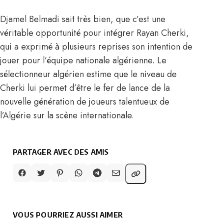
Djamel Belmadi sait très bien, que c’est une
véritable opportunité pour intégrer
Rayan Cherki,
qui a exprimé à plusieurs reprises son intention de
jouer pour l’équipe nationale algérienne
. Le
sélectionneur algérien estime que le niveau de
Cherki lui permet d’être le fer de lance de la
nouvelle génération de joueurs talentueux de
l’Algérie sur la scène internationale.
PARTAGER AVEC DES AMIS
VOUS POURRIEZ AUSSI AIMER