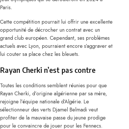
Paris.
Cette compétition pourrait lui offrir une excellente
opportunité de décrocher un contrat avec un
grand club européen. Cependant, ses problèmes
actuels avec Lyon, pourraient encore s’aggraver et
lui couter sa place chez les bleuets.
Rayan Cherki n’est pas contre
Toutes les conditions semblent réunies pour que
Rayan Cherki, d’origine algérienne par sa mère,
rejoigne l’équipe nationale d’Algérie. Le
sélectionneur des verts Djamel Belmadi veut
profiter de la mauvaise passe du jeune prodige
pour le convaincre de jouer pour les Fennecs.