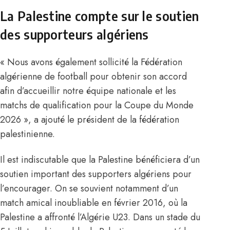
La Palestine compte sur le soutien
des supporteurs algériens
« Nous avons également sollicité la Fédération
algérienne de football pour obtenir son accord
afin d’accueillir notre équipe nationale et les
matchs de qualification pour la Coupe du Monde
2026 », a ajouté le président de la fédération
palestinienne.
Il est indiscutable que
la Palestine bénéficiera d’un
soutien important des supporters algériens
pour
l’encourager. On se souvient notamment d’un
match amical inoubliable en février 2016, où la
Palestine a affronté l’Algérie U23. Dans un stade du