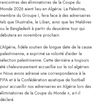
rencontres des éliminatoires de la Coupe du
Monde 2026 aient lieu en Algérie. La Palestine,
membre du Groupe I, fera face à des adversaires
tels que l’Australie, le Liban, ainsi que les Maldives
ou le Bangladesh à partir du deuxième tour qui
débutera en novembre prochain.
L’Algérie, fidèle soutien de longue date de la cause
palestinienne, a exprimé sa volonté d’aider la
sélection palestinienne. Cette dernière a toujours
été chaleureusement accueillie sur le sol algérien.
« Nous avons adressé une correspondance à la
FIFA et à la Confédération asiatique de football
pour accueillir nos adversaires en Algérie lors des
éliminatoires de la Coupe du Monde », a-t-il
déclaré.