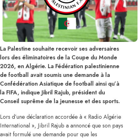
La Palestine souhaite recevoir ses adversaires
lors des éliminatoires de la Coupe du Monde
2026, en Algérie. La Fédération palestinienne
de football avait soumis une demande à la
Confédération Asiatique de football ainsi qu’à
la FIFA, indique Jibril Rajub, président du
Conseil suprême de la jeunesse et des sports.
Lors d’une déclaration accordée à « Radio Algérie
International », Jibril Rajub a annoncé que son pays
avait formulé une demande pour que les