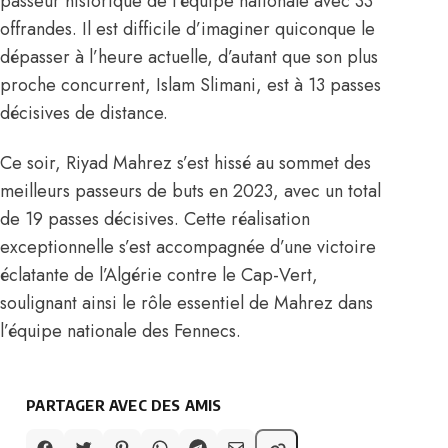
passeur historique de l’équipe nationale avec 33
offrandes. Il est difficile d’imaginer quiconque le
dépasser à l’heure actuelle, d’autant que son plus
proche concurrent, Islam Slimani, est à 13 passes
décisives de distance.
Ce soir, Riyad Mahrez s’est hissé au sommet des
meilleurs passeurs de buts en 2023, avec un total
de 19 passes décisives. Cette réalisation
exceptionnelle s’est accompagnée d’une victoire
éclatante de l’Algérie contre le Cap-Vert,
soulignant ainsi le rôle essentiel de Mahrez dans
l’équipe nationale des Fennecs.
PARTAGER AVEC DES AMIS