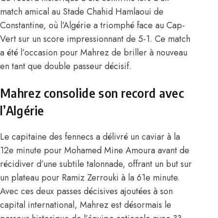
match amical au Stade Chahid Hamlaoui de
Constantine, où l’Algérie a triomphé face au Cap-
Vert sur un score impressionnant de 5-1. Ce match
a été l’occasion pour Mahrez de briller à nouveau
en tant que double passeur décisif.
Mahrez consolide son record avec
l’Algérie
Le capitaine des fennecs a délivré un caviar à la
12e minute pour Mohamed Mine Amoura avant de
récidiver d’une subtile talonnade, offrant un but sur
un plateau pour Ramiz Zerrouki à la 61e minute.
Avec ces deux passes décisives ajoutées à son
capital international, Mahrez est désormais le