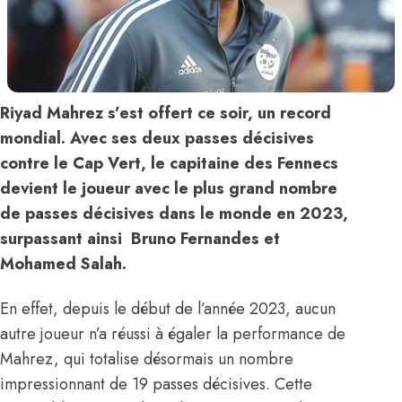
Riyad Mahrez s’est offert ce soir, un record
mondial. Avec ses deux passes décisives
contre le Cap Vert, le capitaine des Fennecs
devient le joueur avec le plus grand nombre
de passes décisives dans le monde en 2023,
surpassant ainsi Bruno Fernandes et
Mohamed Salah.
En effet, depuis le début de l’année 2023, aucun
autre joueur n’a réussi à égaler la performance de
Mahrez, qui totalise désormais un nombre
impressionnant de 19 passes décisives.
Cette