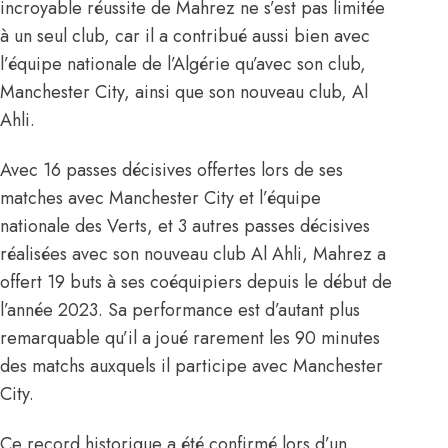
incroyable réussite de Mahrez
ne s’est pas limitée
à un seul club, car il a contribué aussi bien avec
l’équipe nationale de l’Algérie qu’avec son club,
Manchester City, ainsi que son nouveau club, Al
Ahli.
Avec 16 passes décisives offertes lors de ses
matches avec Manchester City et l’équipe
nationale des Verts, et 3 autres passes décisives
réalisées avec son nouveau club Al Ahli, Mahrez a
offert 19 buts à ses coéquipiers depuis le début de
l’année 2023. Sa performance est d’autant plus
remarquable qu’il a joué rarement les 90 minutes
des matchs auxquels il participe avec Manchester
City.
Ce record historique a été confirmé lors d’un