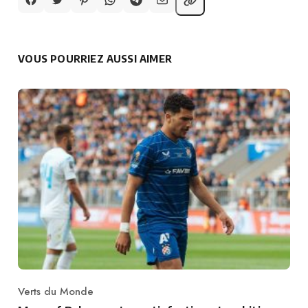
VOUS POURRIEZ AUSSI AIMER
Verts du Monde
Category