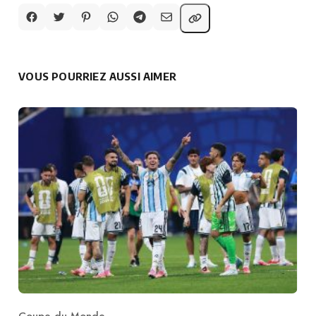
VOUS POURRIEZ AUSSI AIMER
Coupe du Monde