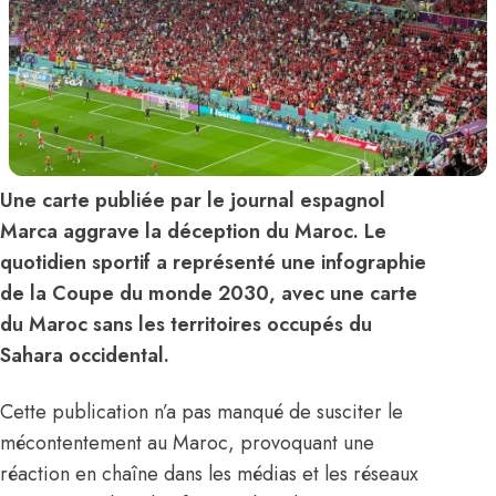
Une carte publiée par le journal espagnol
Marca aggrave la déception du Maroc. Le
quotidien sportif a représenté une infographie
de la Coupe du monde 2030, avec une carte
du Maroc sans les territoires occupés du
Sahara occidental.
Cette publication n’a pas manqué de susciter le
mécontentement au Maroc, provoquant une
réaction en chaîne dans les médias et les réseaux