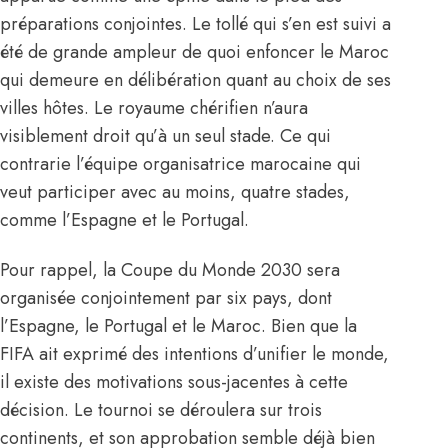
préparations conjointes
. Le tollé qui s’en est suivi a
été de grande ampleur de quoi enfoncer le Maroc
qui demeure en délibération quant au choix de ses
villes hôtes. Le royaume chérifien n’aura
visiblement droit qu’à un seul stade. Ce qui
contrarie l’équipe organisatrice marocaine qui
veut participer avec au moins, quatre stades,
comme l’Espagne et le Portugal.
Pour rappel, la Coupe du Monde 2030 sera
organisée conjointement par six pays, dont
l’Espagne, le Portugal et le Maroc. Bien que
la
FIFA
ait exprimé des intentions d’unifier le monde,
il existe des motivations sous-jacentes à cette
décision. Le tournoi se déroulera sur trois
continents, et son approbation semble déjà bien