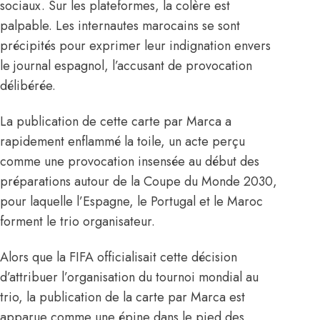
sociaux. Sur les plateformes, la colère est
palpable. Les internautes marocains se sont
précipités pour exprimer leur indignation envers
le journal espagnol, l’accusant de provocation
délibérée.
La publication de cette carte par Marca a
rapidement enflammé la toile, un acte perçu
comme une provocation insensée au début des
préparations autour de la Coupe du Monde 2030,
pour laquelle l’Espagne, le Portugal et le Maroc
forment le trio organisateur.
Alors que la FIFA officialisait cette décision
d’attribuer l’organisation du tournoi mondial au
trio, la publication de la carte par Marca est
apparue comme
une épine dans le pied des