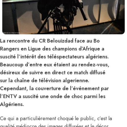
La rencontre du CR Belouizdad face au Bo
Rangers en Ligue des champions d’Afrique a
suscité l’intérêt des téléspectateurs algériens.
Beaucoup d’entre eux étaient au rendez-vous,
désireux de suivre en direct ce match diffusé
sur la chaîne de télévision algerienne.
Cependant, la couverture de l’événement par
l’ENTV a suscité une onde de choc parmi les
Algériens.
Ce qui a particulièrement choqué le public, c’est la
qualité médiocre des images diffusées et le décor