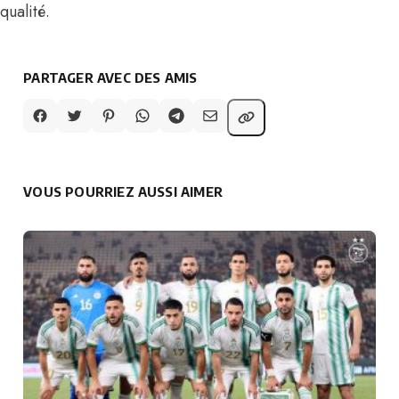
qualité.
PARTAGER AVEC DES AMIS
VOUS POURRIEZ AUSSI AIMER