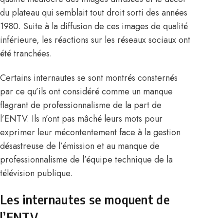
du plateau qui semblait tout droit sorti des années
1980. Suite à la diffusion de ces images de qualité
inférieure, les réactions sur les réseaux sociaux ont
été tranchées.
Certains internautes se sont montrés consternés
par ce qu’ils ont considéré comme un manque
flagrant de professionnalisme de la part de
l’ENTV. Ils n’ont pas mâché leurs mots pour
exprimer leur mécontentement face à la gestion
désastreuse de l’émission et au manque de
professionnalisme de l’équipe technique de la
télévision publique.
Les internautes se moquent de
l’ENTV