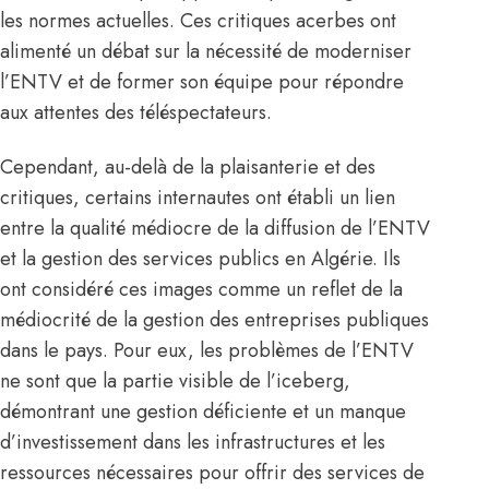
les normes actuelles. Ces critiques acerbes ont
alimenté un débat sur la nécessité de moderniser
l’ENTV et de former son équipe pour répondre
aux attentes des téléspectateurs.
Cependant, au-delà de la plaisanterie et des
critiques, certains internautes ont établi un lien
entre la qualité médiocre de la diffusion de l’ENTV
et la gestion des services publics en Algérie. Ils
ont considéré ces images comme un reflet de la
médiocrité de la gestion des entreprises publiques
dans le pays. Pour eux, les problèmes de l’ENTV
ne sont que la partie visible de l’iceberg,
démontrant une gestion déficiente et un manque
d’investissement dans les infrastructures et les
ressources nécessaires pour offrir des services de