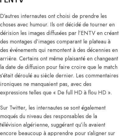
D’autres internautes ont choisi de prendre les
choses avec humour. Ils ont décidé de tourner en
dérision les images diffusées par l’ENTV en créant
des montages d’images comparant le plateau à
des événements qui remontent à des décennies en
arrière. Certains ont même plaisanté en changeant
la date de diffusion pour faire croire que le match
s’était déroulé au siècle dernier. Les commentaires
ironiques ne manquaient pas, avec des
expressions telles que « De full HD à flou HD ».
Sur Twitter, les internautes se sont également
moqués du niveau des responsables de la
télévision algérienne, suggérant qu’ils avaient
encore beaucoup à apprendre pour s’aligner sur