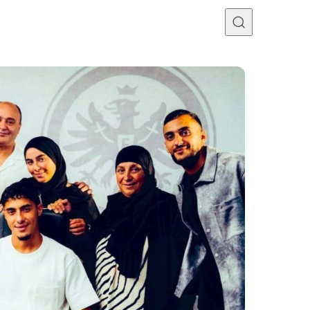
Programme TV
Mercato
Divers
Contact