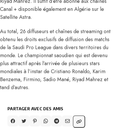
Riyad Mahrez. Il suffit d’être abonné aux chaînes
Canal + disponible également en Algérie sur le
Satellite Astra.
Au total, 26 diffuseurs et chaînes de streaming ont
obtenu les droits exclusifs de diffusion des matchs
de la Saudi Pro League dans divers territoires du
monde. Le championnat saoudien qui est devenu
plus attractif après l’arrivée de plusieurs stars
mondiales à l’instar de Cristiano Ronaldo, Karim
Benzema, Firmino, Sadio Mané,
Riyad Mahrez
et
tand d’autres.
PARTAGER AVEC DES AMIS