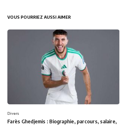
VOUS POURRIEZ AUSSI AIMER
Divers
Category
Farès Ghedjemis : Biographie, parcours, salaire,