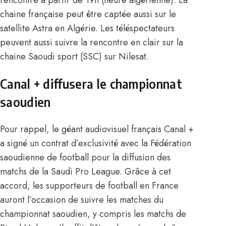
chaine française peut être captée aussi sur le
satellite Astra en Algérie. Les téléspectateurs
peuvent aussi suivre la rencontre en clair sur la
chaine Saoudi sport (SSC) sur Nilesat.
Canal + diffusera le championnat
saoudien
Pour rappel, le géant audiovisuel français
Canal +
a signé un contrat d’exclusivité avec la Fédération
saoudienne de football
pour la diffusion des
matchs de la Saudi Pro League. Grâce à cet
accord, les supporteurs de football en France
auront l’occasion de suivre les matches du
championnat saoudien, y compris les matchs de