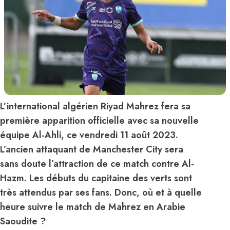
L’international algérien Riyad Mahrez fera sa
première apparition officielle avec sa nouvelle
équipe Al-Ahli, ce vendredi 11 août 2023.
L’ancien attaquant de Manchester City sera
sans doute l’attraction de ce match contre Al-
Hazm. Les débuts du capitaine des verts sont
très attendus par ses fans. Donc, où et à quelle
heure suivre le match de Mahrez en Arabie
Saoudite ?