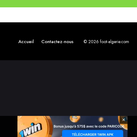
Accueil
Contactez-nous
© 2026 foot-algerie.com
×