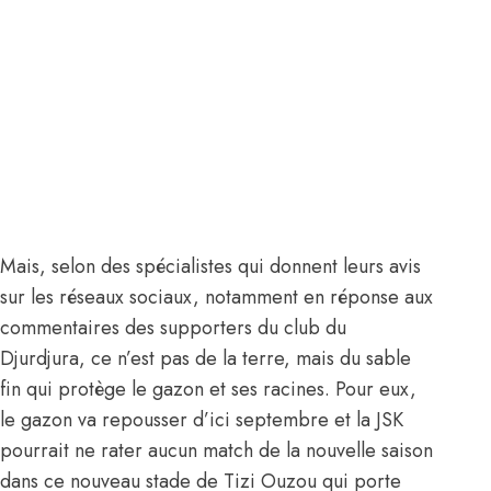
Mais, selon des spécialistes qui donnent leurs avis
sur les réseaux sociaux, notamment en réponse aux
commentaires des supporters du club du
Djurdjura, ce n’est pas de la terre, mais du sable
fin qui protège le gazon et ses racines. Pour eux,
le gazon va repousser d’ici septembre et la JSK
pourrait ne rater aucun match de la nouvelle saison
dans ce nouveau stade de Tizi Ouzou qui porte