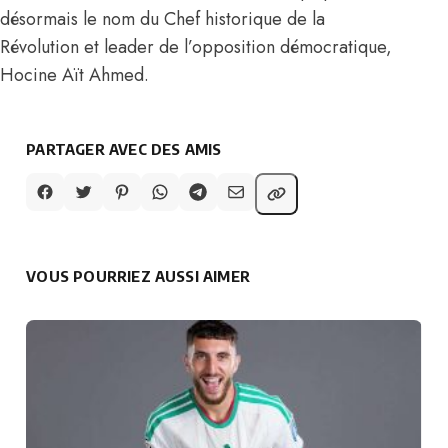
désormais le nom du
Chef historique de la
Révolution et leader de l’opposition démocratique,
Hocine Aït Ahmed.
PARTAGER AVEC DES AMIS
VOUS POURRIEZ AUSSI AIMER