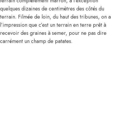
terrain complètement marron, à l’exception
quelques dizaines de centimètres des côtés du
terrain. Filmée de loin, du haut des tribunes, on a
l’impression que c’est un terrain en terre prêt à
recevoir des graines à semer, pour ne pas dire
carrément un champ de patates.