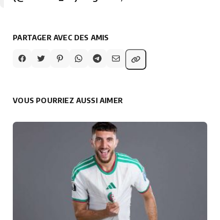
PARTAGER AVEC DES AMIS
VOUS POURRIEZ AUSSI AIMER