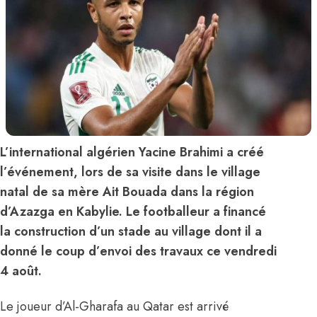
L’international algérien Yacine Brahimi a créé
l’événement, lors de sa visite dans le village
natal de sa mère Ait Bouada dans la région
d’Azazga en Kabylie. Le footballeur a financé
la construction d’un stade au village dont il a
donné le coup d’envoi des travaux ce vendredi
4 août.
Le joueur d’Al-Gharafa au Qatar est arrivé