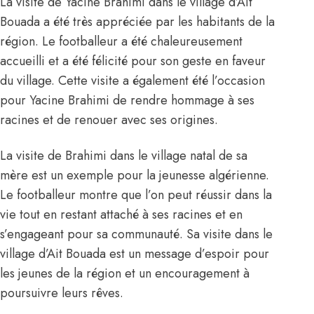
La visite de
Yacine Brahimi
dans le village d’Ait
Bouada a été très appréciée par les habitants de la
région. Le footballeur a été chaleureusement
accueilli et a été félicité pour son geste en faveur
du village. Cette visite a également été l’occasion
pour Yacine Brahimi de rendre hommage à ses
racines et de renouer avec ses origines.
La visite de Brahimi dans le village natal de sa
mère est un exemple pour la jeunesse algérienne.
Le footballeur montre que l’on peut réussir dans la
vie tout en restant attaché à ses racines et en
s’engageant pour sa communauté. Sa visite dans le
village d’Ait Bouada est un
message d’espoir pour
les jeunes de la région et un encouragement à
poursuivre leurs rêves
.