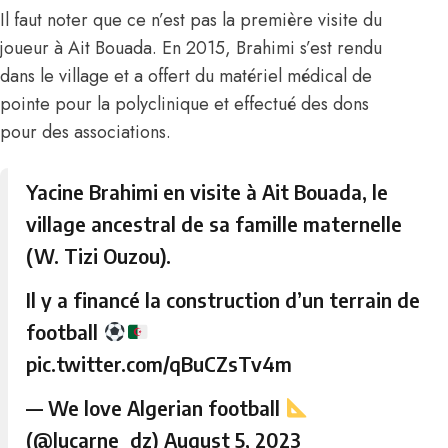
Il faut noter que ce n’est pas la première visite du
joueur à Ait Bouada. En 2015, Brahimi s’est rendu
dans le village et a offert du matériel médical de
pointe pour la polyclinique et effectué des dons
pour des associations.
Yacine Brahimi en visite à Ait Bouada, le
village ancestral de sa famille maternelle
(W. Tizi Ouzou).
Il y a financé la construction d’un terrain de
football
pic.twitter.com/qBuCZsTv4m
— We love Algerian football
(@lucarne_dz)
August 5, 2023