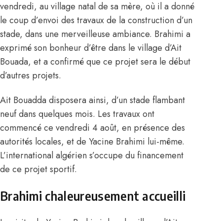
vendredi, au village natal de sa mère, où il a donné
le coup d’envoi des travaux de la construction d’un
stade, dans une merveilleuse ambiance. Brahimi a
exprimé son bonheur d’être dans le village d’Ait
Bouada, et a confirmé que ce projet sera le début
d’autres projets.
Ait Bouadda disposera ainsi, d’un stade flambant
neuf dans quelques mois. Les travaux ont
commencé ce vendredi 4 août, en présence des
autorités locales, et de Yacine Brahimi lui-même.
L’international algérien s’occupe du financement
de ce projet sportif.
Brahimi chaleureusement accueilli