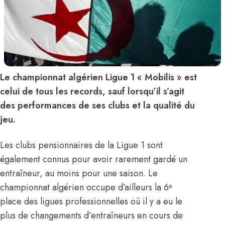
Le championnat algérien Ligue 1 « Mobilis » est
celui de tous les records, sauf lorsqu’il s’agit
des performances de ses clubs et la qualité du
jeu.
Les clubs pensionnaires de la Ligue 1 sont
également connus pour avoir rarement gardé un
entraîneur, au moins pour une saison. Le
championnat algérien occupe d’ailleurs la 6ᵉ
place des ligues professionnelles où il y a eu le
plus de changements d’entraîneurs en cours de