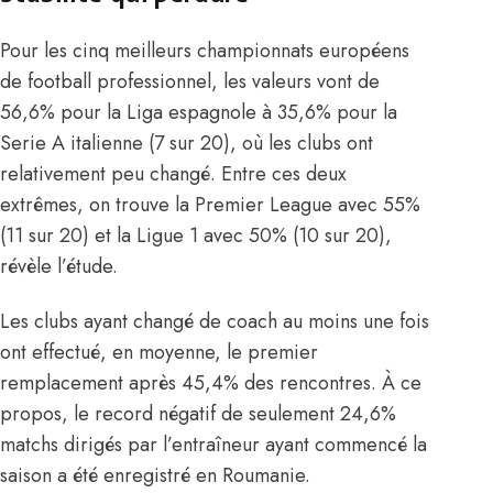
Pour les cinq meilleurs championnats européens
de football professionnel, les valeurs vont de
56,6% pour la Liga espagnole à 35,6% pour la
Serie A italienne (7 sur 20), où les clubs ont
relativement peu changé. Entre ces deux
extrêmes, on trouve la Premier League avec 55%
(11 sur 20) et la Ligue 1 avec 50% (10 sur 20),
révèle l’étude.
Les clubs ayant changé de coach au moins une fois
ont effectué, en moyenne, le premier
remplacement après 45,4% des rencontres. À ce
propos, le record négatif de seulement 24,6%
matchs dirigés par l’entraîneur ayant commencé la
saison a été enregistré en Roumanie.