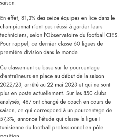
saison.
En effet, 81,3% des seize équipes en lice dans le
championnat n’ont pas réussi à garder leurs
techniciens, selon l’Observatoire du football CIES.
Pour rappel, ce dernier classe 60 ligues de
première division dans le monde.
Ce classement se base sur le pourcentage
d’entraîneurs en place au début de la saison
2022/23, arrêté au 22 mai 2023 et qui ne sont
plus en poste actuellement. Sur les 850 clubs
analysés, 487 ont changé de coach en cours de
saison, ce qui correspond à un pourcentage de
57,3%, annonce l’étude qui classe la ligue I
tunisienne du football professionnel en pôle
position.