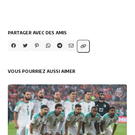
PARTAGER AVEC DES AMIS
VOUS POURRIEZ AUSSI AIMER