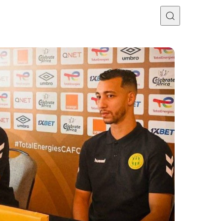
Programme TV
Mercato
Divers
Contact