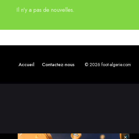
Il n'y a pas de nouvelles.
Accueil
Contactez-nous
© 2026 foot-algerie.com
×