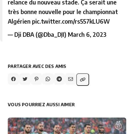
relance du nouveau stade. Ça serait une
très bonne nouvelle pour le championnat
Algérien
pic.twitter.com/rs557kLU6W
— Dji DBA (@Dba_DJI)
March 6, 2023
PARTAGER AVEC DES AMIS
VOUS POURRIEZ AUSSI AIMER