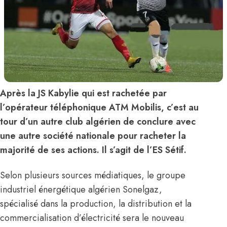
Après la JS Kabylie qui est rachetée par
l’opérateur téléphonique ATM Mobilis, c’est au
tour d’un autre club algérien de conclure avec
une autre société nationale pour racheter la
majorité de ses actions. Il s’agit de l’ES Sétif.
Selon plusieurs sources médiatiques, le groupe
industriel énergétique algérien Sonelgaz,
spécialisé dans la production, la distribution et la
commercialisation d’électricité sera le nouveau