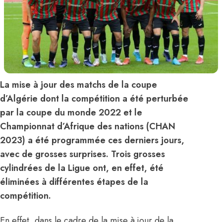
La mise à jour des matchs de la coupe
d’Algérie dont la compétition a été perturbée
par la coupe du monde 2022 et le
Championnat d’Afrique des nations (CHAN
2023) a été programmée ces derniers jours,
avec de grosses surprises. Trois grosses
cylindrées de la Ligue ont, en effet, été
éliminées à différentes étapes de la
compétition.
En effet, dans le cadre de la mise à jour de la