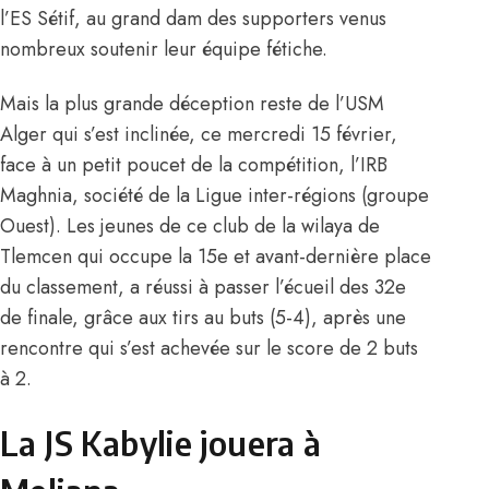
l’ES Sétif, au grand dam des supporters venus
nombreux soutenir leur équipe fétiche.
Mais la plus grande déception reste de l’USM
Alger qui s’est inclinée, ce mercredi 15 février,
face à un petit poucet de la compétition, l’IRB
Maghnia, société de la Ligue inter-régions (groupe
Ouest). Les jeunes de ce club de la wilaya de
Tlemcen qui occupe la 15e et avant-dernière place
du classement, a réussi à passer l’écueil des 32e
de finale, grâce aux tirs au buts (5-4), après une
rencontre qui s’est achevée sur le score de 2 buts
à 2.
La JS Kabylie jouera à