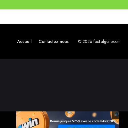
Accueil
Contactez-nous
© 2026 foot-algerie.com
×