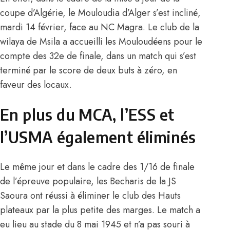
coupe d’Algérie, le Mouloudia d’Alger s’est incliné,
mardi 14 février, face au NC Magra. Le club de la
wilaya de Msila a accueilli les Mouloudéens pour le
compte des 32e de finale, dans un match qui s’est
terminé par le score de deux buts à zéro, en
faveur des locaux.
En plus du MCA, l’ESS et
l’USMA également éliminés
Le même jour et dans le cadre des 1/16 de finale
de l’épreuve populaire, les Becharis de la JS
Saoura ont réussi à éliminer le club des Hauts
plateaux par la plus petite des marges. Le match a
eu lieu au stade du 8 mai 1945 et n’a pas souri à