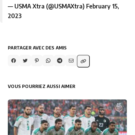
— USMA Xtra (@USMAXtra)
February 15,
2023
PARTAGER AVEC DES AMIS
VOUS POURRIEZ AUSSI AIMER