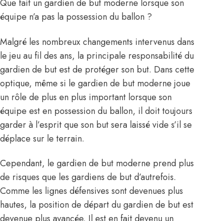
Que fait un gardien de but moderne lorsque son
équipe n’a pas la possession du ballon ?
Malgré les nombreux changements intervenus dans
le jeu au fil des ans, la principale responsabilité du
gardien de but est de protéger son but. Dans cette
optique, même si le gardien de but moderne joue
un rôle de plus en plus important lorsque son
équipe est en possession du ballon, il doit toujours
garder à l’esprit que son but sera laissé vide s’il se
déplace sur le terrain.
Cependant, le gardien de but moderne prend plus
de risques que les gardiens de but d’autrefois.
Comme les lignes défensives sont devenues plus
hautes, la position de départ du gardien de but est
devenue plus avancée. Il est en fait devenu un