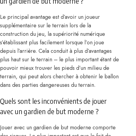
un gardien de but moderne ?
Le principal avantage est d’avoir un joueur
supplémentaire sur le terrain lors de la
construction du jeu, la supériorité numérique
s’établissant plus facilement lorsque l’on joue
depuis l’arrière. Cela conduit à plus d’avantages
plus haut sur le terrain – le plus important étant de
pouvoir mieux trouver les pieds d’un milieu de
terrain, qui peut alors chercher à obtenir le ballon
dans des parties dangereuses du terrain.
Quels sont les inconvénients de jouer
avec un gardien de but moderne ?
Jouer avec un gardien de but moderne comporte