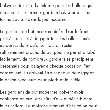
balayeur derrière la défense pour les ballons qui
dépassent. Le terme « gardien balayeur » est un
terme courant dans le jeu moderne.
Le gardien de but moderne défend sur le front,
prêt à courir et à dégager tous les ballons joués
au-dessus de la défense. Tout en restant
suffisamment proche du but pour ne pas être lobé
facilement, de nombreux gardiens se précipitent
désormais pour balayer à chaque occasion. Par
conséquent, ils doivent être capables de dégager
le ballon avec leurs deux pieds et leur tête.
Les gardiens de but modernes doivent avoir
confiance en eux, être sûrs d’eux et décisifs dans
leurs actions. Le moindre moment d’hésitation peut