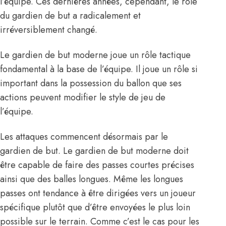
l’équipe. Ces dernières années, cependant, le rôle
du gardien de but a radicalement et
irréversiblement changé.
Le gardien de but moderne joue un rôle tactique
fondamental à la base de l’équipe. Il joue un rôle si
important dans la possession du ballon que ses
actions peuvent modifier le style de jeu de
l’équipe.
Les attaques commencent désormais par le
gardien de but. Le gardien de but moderne doit
être capable de faire des passes courtes précises
ainsi que des balles longues. Même les longues
passes ont tendance à être dirigées vers un joueur
spécifique plutôt que d’être envoyées le plus loin
possible sur le terrain. Comme c’est le cas pour les