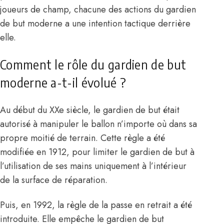
joueurs de champ, chacune des actions du gardien
de but moderne a une intention tactique derrière
elle.
Comment le rôle du gardien de but
moderne a-t-il évolué ?
Au début du XXe siècle, le gardien de but était
autorisé à manipuler le ballon n’importe où dans sa
propre moitié de terrain. Cette règle a été
modifiée en 1912, pour limiter le gardien de but à
l’utilisation de ses mains uniquement à l’intérieur
de la surface de réparation.
Puis, en 1992, la règle de la passe en retrait a été
introduite. Elle empêche le gardien de but