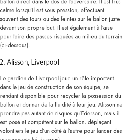
ballon direct dans le dos de l’adversaire. Il est très
calme lorsqu’il est sous pression, effectuant
souvent des tours ou des feintes sur le ballon juste
devant son propre but. Il est également à l’aise
pour faire des passes risquées au milieu du terrain
(ci-dessous).
2. Alisson, Liverpool
Le gardien de Liverpool joue un rôle important
dans le jeu de construction de son équipe, se
rendant disponible pour recycler la possession du
ballon et donner de la fluidité à leur jeu. Alisson ne
prendra pas autant de risques qu’Ederson, mais il
est posé et compétent sur le ballon, déplaçant
volontiers le jeu d’un côté à l’autre pour lancer des
mouvements (ci-dessous).