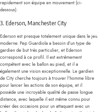
rapidement son équipe en mouvement (ci-
dessous).
3. Ederson, Manchester City
Ederson
est presque totalement unique dans le jeu
moderne. Pep Guardiola a besoin d’un type de
gardien de but très particulier, et Ederson
correspond à ce profil. Il est extrêmement
compétent avec le ballon au pied, et il a
également une vision exceptionnelle. Le gardien
de City cherche toujours à trouver l’homme libre
pour lancer les actions de son équipe, et il
possède une incroyable qualité de passe longue
distance, avec laquelle il est même connu pour
créer des occasions pour un attaquant avec un