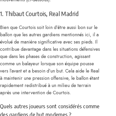
1. Thibaut Courtois, Real Madrid
Bien que Courtois soit loin d’être aussi bon sur le
ballon que les autres gardiens mentionnés ici, il a
évolué de manière significative avec ses pieds. Il
contribue davantage dans les situations défensives
que dans les phases de construction, agissant
comme un balayeur lorsque son équipe pousse
vers l’avant et a besoin d’un but. Cela aide le Real
à maintenir une pression offensive, le ballon étant
rapidement redistribué à un milieu de terrain
après une intervention de Courtois.
Quels autres joueurs sont considérés comme
des gardiens de but modernes ?