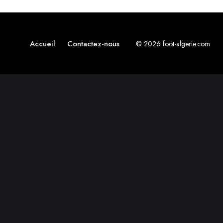
Accueil
Contactez-nous
© 2026 foot-algerie.com