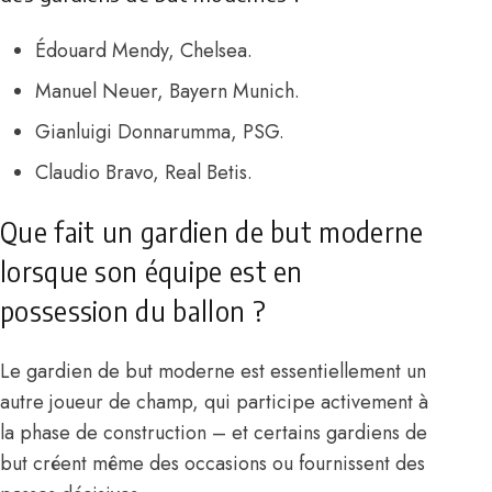
Édouard Mendy, Chelsea.
Manuel Neuer, Bayern Munich.
Gianluigi Donnarumma, PSG.
Claudio Bravo, Real Betis.
Que fait un gardien de but moderne
lorsque son équipe est en
possession du ballon ?
Le gardien de but moderne est essentiellement un
autre joueur de champ, qui participe activement à
la phase de construction – et certains gardiens de
but créent même des occasions ou fournissent des