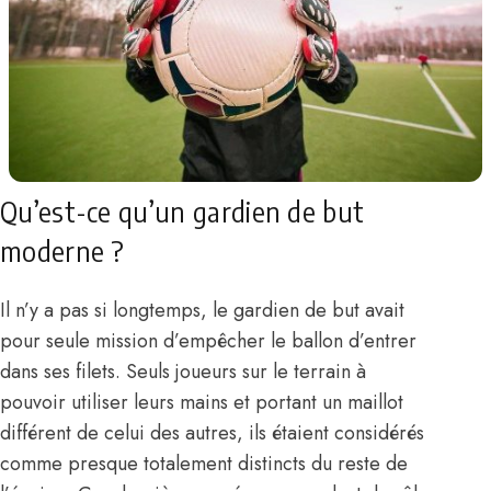
Qu’est-ce qu’un gardien de but
moderne ?
Il n’y a pas si longtemps, le gardien de but avait
pour seule mission d’empêcher le ballon d’entrer
dans ses filets. Seuls joueurs sur le terrain à
pouvoir utiliser leurs mains et portant un maillot
différent de celui des autres, ils étaient considérés
comme presque totalement distincts du reste de