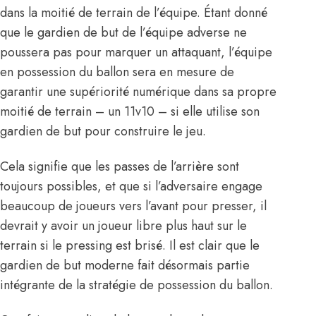
dans la moitié de terrain de l’équipe. Étant donné
que le gardien de but de l’équipe adverse ne
poussera pas pour marquer un attaquant, l’équipe
en possession du ballon sera en mesure de
garantir une supériorité numérique dans sa propre
moitié de terrain – un 11v10 – si elle utilise son
gardien de but pour construire le jeu.
Cela signifie que les passes de l’arrière sont
toujours possibles, et que si l’adversaire engage
beaucoup de joueurs vers l’avant pour presser, il
devrait y avoir un joueur libre plus haut sur le
terrain si le pressing est brisé. Il est clair que le
gardien de but moderne fait désormais partie
intégrante de la stratégie de possession du ballon.