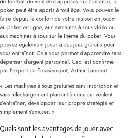
de football doivent être apprises dès l’enfance, le
poker peut être appris à tout âge. Vous pouvez le
faire depuis le confort de votre maison en jouant
au poker en ligne, aux machines à sous vidéo ou
aux machines à sous sur le thème du poker
. Vous
pouvez également jouer à des jeux gratuits pour
vous entraîner. Cela vous permet d’apprendre sans
dépenser d’argent personnel. Ceci est confirmé
par l’expert de Frcasinospot, Arthur Lambert :
« Les machines à sous gratuites sans inscription et
sans téléchargement plairont à ceux qui veulent
s’entraîner, développer leur propre stratégie et
simplement s’amuser. »
Quels sont les avantages de jouer avec