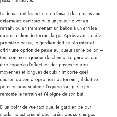
passes décisives.
Ils démarrent les actions en faisant des passes aux
défenseurs centraux ou à un joueur pivot en
retrait, ou en transmettant un ballon à un arrière
ou à un milieu de terrain large. Après avoir joué la
première passe, le gardien doit se réajuster et
offrir une option de passe au joueur sur le ballon –
tout comme un joueur de champ. Le gardien doit
être capable d’effectuer des passes courtes,
moyennes et longues depuis n’importe quel
endroit de son propre tiers du terrain ; il doit se
pousser pour soutenir l’équipe lorsque le jeu
remonte le terrain et s’éloigne de son but.
D’un point de vue tactique, le gardien de but
moderne est crucial pour créer des surcharges