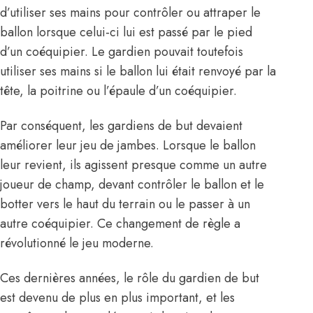
d’utiliser ses mains pour contrôler ou attraper le
ballon lorsque celui-ci lui est passé par le pied
d’un coéquipier. Le gardien pouvait toutefois
utiliser ses mains si le ballon lui était renvoyé par la
tête, la poitrine ou l’épaule d’un coéquipier.
Par conséquent, les gardiens de but devaient
améliorer leur jeu de jambes. Lorsque le ballon
leur revient, ils agissent presque comme un autre
joueur de champ, devant contrôler le ballon et le
botter vers le haut du terrain ou le passer à un
autre coéquipier. Ce changement de règle a
révolutionné le jeu moderne.
Ces dernières années, le rôle du gardien de but
est devenu de plus en plus important, et les