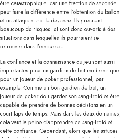
être catastrophique, car une fraction de seconde
peut faire la différence entre l’obtention du ballon
et un attaquant qui le devance. Ils prennent
beaucoup de risques, et sont donc ouverts à des
situations dans lesquelles ils pourraient se
retrouver dans l’embarras.
La confiance et la connaissance du jeu sont aussi
importantes pour un gardien de but moderne que
pour un joueur de poker professionnel, par
exemple. Comme un bon gardien de but, un
joueur de poker doit garder son sang-froid et être
capable de prendre de bonnes décisions en un
court laps de temps. Mais dans les deux domaines,
cela vaut la peine d’apprendre ce sang-froid et
cette confiance. Cependant, alors que les astuces