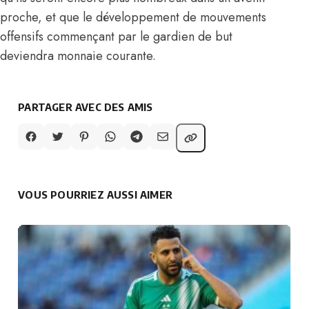
proche, et que le développement de mouvements
offensifs commençant par le gardien de but
deviendra monnaie courante.
PARTAGER AVEC DES AMIS
VOUS POURRIEZ AUSSI AIMER