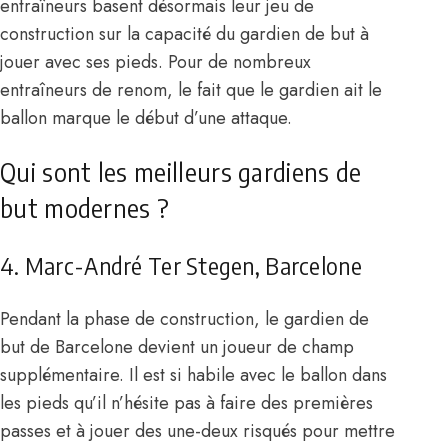
entraîneurs basent désormais leur jeu de
construction sur la capacité du gardien de but à
jouer avec ses pieds. Pour de nombreux
entraîneurs de renom, le fait que le gardien ait le
ballon marque le début d’une attaque.
Qui sont les meilleurs gardiens de
but modernes ?
4. Marc-André Ter Stegen, Barcelone
Pendant la phase de construction, le gardien de
but de Barcelone devient un joueur de champ
supplémentaire. Il est si habile avec le ballon dans
les pieds qu’il n’hésite pas à faire des premières
passes et à jouer des une-deux risqués pour mettre