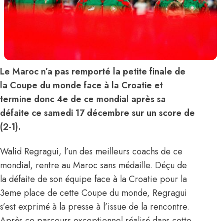
Le Maroc n’a pas remporté la petite finale de
la Coupe du monde face à la Croatie et
termine donc 4e de ce mondial après sa
défaite ce samedi 17 décembre sur un score de
(2-1).
Walid Regragui, l’un des meilleurs coachs de ce
mondial, rentre au Maroc sans médaille. Déçu de
la défaite de son équipe face à la Croatie pour la
3eme place de cette Coupe du monde, Regragui
s’est exprimé à la presse à l’issue de la rencontre.
Après ce parcours exceptionnel réalisé dans cette