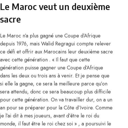
Le Maroc veut un deuxième
sacre
Le Maroc n’a plus gagné une Coupe d’Afrique
depuis 1976, mais Walid Regragui compte relever
ce défi et offrir aux Marocains leur deuxième sacre
avec cette génération . « Il faut que cette
génération puisse gagner une Coupe d’Afrique
dans les deux ou trois ans à venir. Et je pense que
si elle la gagne, ce sera la meilleure parce qu’on
sera attendu, donc ce sera beaucoup plus difficile
pour cette génération. On va travailler dur, on a un
an pour se préparer pour la Côte d’Ivoire. Comme
je l’ai dit à mes joueurs, avant d’être le roi du
monde, il faut être le roi chez soi » , a poursuivi
le