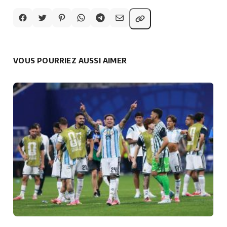
VOUS POURRIEZ AUSSI AIMER