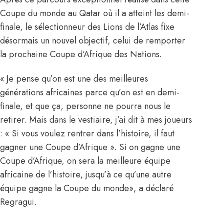
Coupe du monde au Qatar où il a atteint les demi-
finale, le sélectionneur des Lions de l’Atlas fixe
désormais un nouvel objectif, celui de remporter
la prochaine Coupe d’Afrique des Nations.
« Je pense qu’on est une des meilleures
générations africaines parce qu’on est en demi-
finale, et que ça, personne ne pourra nous le
retirer. Mais dans le vestiaire, j’ai dit à mes joueurs
: « Si vous voulez rentrer dans l’histoire, il faut
gagner une Coupe d’Afrique ». Si on gagne une
Coupe d’Afrique, on sera la meilleure équipe
africaine de l’histoire, jusqu’à ce qu’une autre
équipe gagne la Coupe du monde», a déclaré
Regragui.