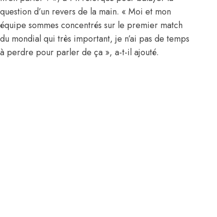
question d’un revers de la main. « Moi et mon
équipe sommes concentrés sur le premier match
du mondial qui très important, je n’ai pas de temps
à perdre pour parler de ça », a-t-il ajouté.