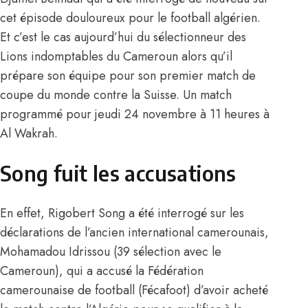
cet épisode douloureux pour le football algérien.
Et c’est le cas aujourd’hui du sélectionneur des
Lions indomptables du Cameroun alors qu’il
prépare son équipe pour son premier match de
coupe du monde contre la Suisse. Un match
programmé pour jeudi 24 novembre à 11 heures à
Al Wakrah.
Song fuit les accusations
En effet, Rigobert Song a été interrogé sur les
déclarations de l’ancien international camerounais,
Mohamadou Idrissou (39 sélection avec le
Cameroun), qui a accusé la Fédération
camerounaise de football (Fécafoot) d’avoir acheté