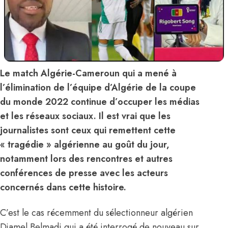
Le match Algérie-Cameroun qui a mené à
l’élimination de l’équipe d’Algérie de la coupe
du monde 2022 continue d’occuper les médias
et les réseaux sociaux. Il est vrai que les
journalistes sont ceux qui remettent cette
« tragédie » algérienne au goût du jour,
notamment lors des rencontres et autres
conférences de presse avec les acteurs
concernés dans cette histoire.
C’est le cas récemment du sélectionneur algérien
Djamel Belmadi qui a été interrogé de nouveau sur