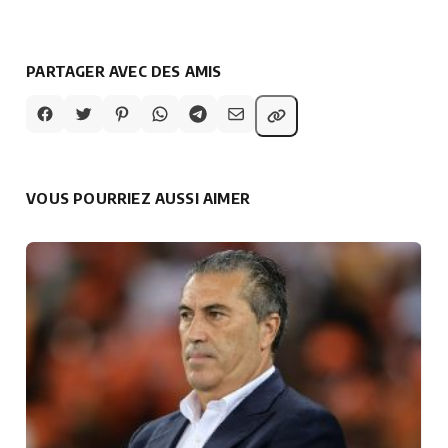
PARTAGER AVEC DES AMIS
VOUS POURRIEZ AUSSI AIMER