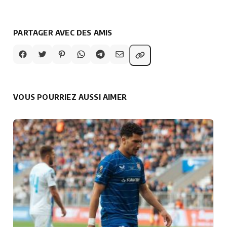
PARTAGER AVEC DES AMIS
VOUS POURRIEZ AUSSI AIMER