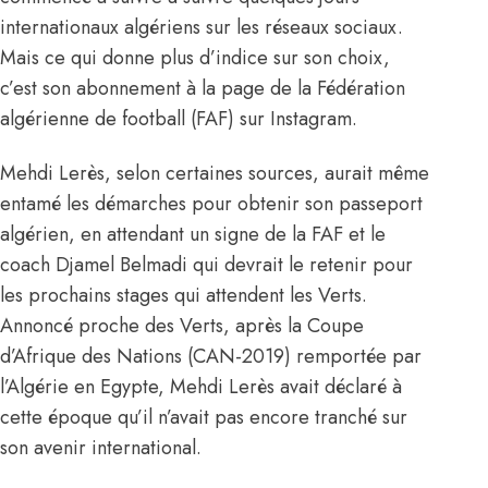
internationaux algériens sur les réseaux sociaux.
Mais ce qui donne plus d’indice sur son choix,
c’est son abonnement à la page de la Fédération
algérienne de football (FAF) sur Instagram.
Mehdi Lerès, selon certaines sources, aurait même
entamé les démarches pour obtenir son passeport
algérien, en attendant un signe de la FAF et le
coach Djamel Belmadi qui devrait le retenir pour
les prochains stages qui attendent les Verts.
Annoncé proche des Verts, après la Coupe
d’Afrique des Nations (CAN-2019) remportée par
l’Algérie en Egypte, Mehdi Lerès avait déclaré à
cette époque qu’il n’avait pas encore tranché sur
son avenir international.