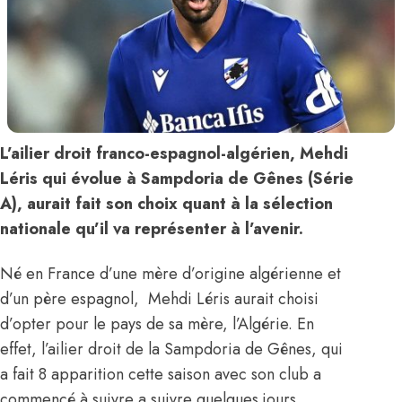
L’ailier droit franco-espagnol-algérien, Mehdi
Léris qui évolue à Sampdoria de Gênes (Série
A), aurait fait son choix quant à la sélection
nationale qu’il va représenter à l’avenir.
Né en France d’une mère d’origine algérienne et
d’un père espagnol, Mehdi Léris aurait choisi
d’opter pour le pays de sa mère, l’Algérie. En
effet, l’ailier droit de la Sampdoria de Gênes, qui
a fait 8 apparition cette saison avec son club a
commencé à suivre a suivre quelques jours