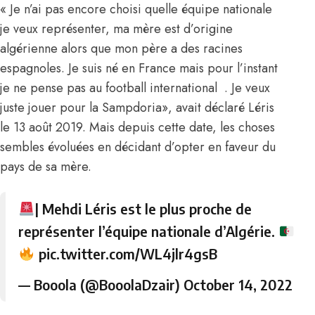
« Je n’ai pas encore choisi quelle équipe nationale
je veux représenter, ma mère est d’origine
algérienne alors que mon père a des racines
espagnoles. Je suis né en France mais pour l’instant
je ne pense pas au football international . Je veux
juste jouer pour la Sampdoria», avait déclaré Léris
le 13 août 2019. Mais depuis cette date, les choses
sembles évoluées en décidant d’opter en faveur du
pays de sa mère.
| Mehdi Léris est le plus proche de
représenter l’équipe nationale d’Algérie.
pic.twitter.com/WL4jlr4gsB
— Booola (@BooolaDzair)
October 14, 2022