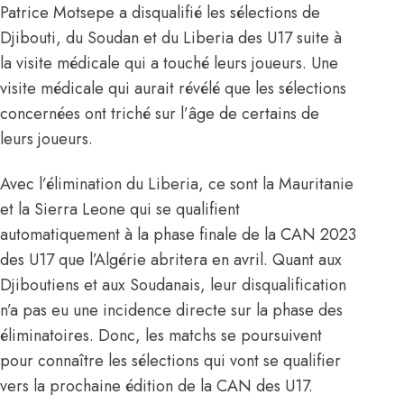
Patrice Motsepe a disqualifié les sélections de
Djibouti, du Soudan et du Liberia des U17 suite à
la visite médicale qui a touché leurs joueurs. Une
visite médicale qui aurait révélé que les sélections
concernées ont triché sur l’âge de certains de
leurs joueurs.
Avec l’élimination du Liberia, ce sont la Mauritanie
et la Sierra Leone qui se qualifient
automatiquement à la phase finale de la CAN 2023
des U17 que l’Algérie abritera en avril. Quant aux
Djiboutiens et aux Soudanais, leur disqualification
n’a pas eu une incidence directe sur la phase des
éliminatoires. Donc, les matchs se poursuivent
pour connaître les sélections qui vont se qualifier
vers la prochaine édition de la CAN des U17.