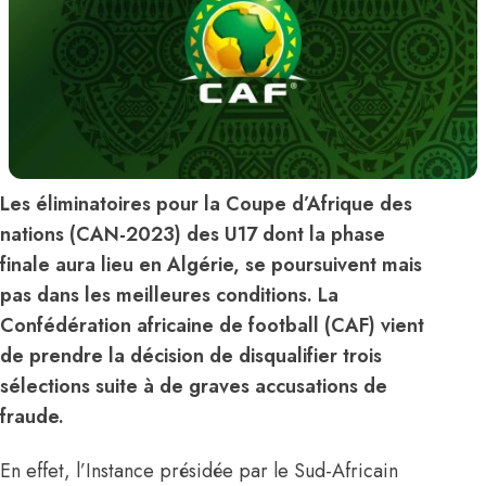
Les éliminatoires pour la Coupe d’Afrique des
nations (CAN-2023) des U17 dont la phase
finale aura lieu en Algérie, se poursuivent mais
pas dans les meilleures conditions. La
Confédération africaine de football (CAF) vient
de prendre la décision de disqualifier trois
sélections suite à de graves accusations de
fraude.
En effet, l’Instance présidée par le Sud-Africain