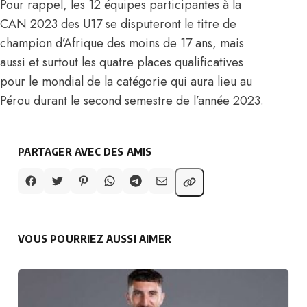
Pour rappel, les 12 équipes participantes à la
CAN 2023 des U17 se disputeront le titre de
champion d’Afrique des moins de 17 ans, mais
aussi et surtout les quatre places qualificatives
pour le mondial de la catégorie qui aura lieu au
Pérou durant le second semestre de l’année 2023.
PARTAGER AVEC DES AMIS
VOUS POURRIEZ AUSSI AIMER