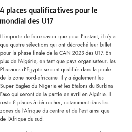
4 places qualificatives pour le
mondial des U17
Il importe de faire savoir que pour l’instant, il n’y a
que quatre sélections qui ont décroché leur billet
pour la phase finale de la CAN 2023 des U17. En
plus de l’Algérie, en tant que pays organisateur, les
Pharaons d’Egypte se sont qualifiés dans la poule
de la zone nord-africaine. Il y a également les
Super Eagles du Nigeria et les Etalons du Burkina
Faso qui seront de la partie en avril en Algérie. Il
reste 8 places à décrocher, notamment dans les
zones de l’Afrique du centre et de l’est ainsi que
de l’Afrique du sud.