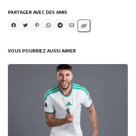
PARTAGER AVEC DES AMIS
VOUS POURRIEZ AUSSI AIMER