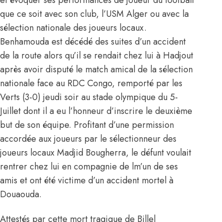
que ce soit avec son club, l’USM Alger ou avec la
sélection nationale des joueurs locaux.
Benhamouda est décédé des suites d’un accident
de la route alors qu’il se rendait chez lui à Hadjout
après avoir disputé le match amical de la sélection
nationale face au RDC Congo, remporté par les
Verts (3-0) jeudi soir au stade olympique du 5-
Juillet dont il a eu l’honneur d’inscrire le deuxième
but de son équipe. Profitant d’une permission
accordée aux joueurs par le sélectionneur des
joueurs locaux Madjid Bougherra, le défunt voulait
rentrer chez lui en compagnie de lm’un de ses
amis et ont été victime d’un accident mortel à
Douaouda.
Attestés par cette mort tragique de Billel