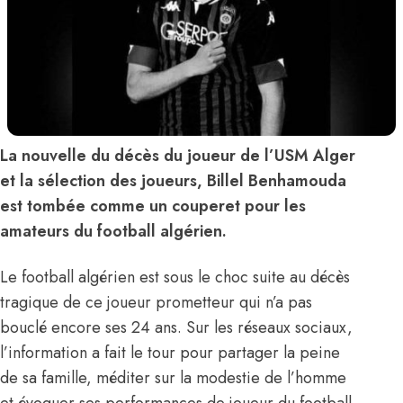
La nouvelle du décès du joueur de l’USM Alger
et la sélection des joueurs, Billel Benhamouda
est tombée comme un couperet pour les
amateurs du football algérien.
Le football algérien est sous le choc suite au décès
tragique de ce joueur prometteur qui n’a pas
bouclé encore ses 24 ans. Sur les réseaux sociaux,
l’information a fait le tour pour partager la peine
de sa famille, méditer sur la modestie de l’homme
et évoquer ses performances de joueur du football