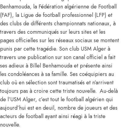
Benhamouda, la Fédération algérienne de Football
(FAF), la Ligue de football professionnel (LFP) et
des clubs de différents championnats nationaux, à
travers des communiqués sur leurs sites et les
pages officielles sur les réseaux sociaux se montent
punis par cette tragédie. Son club USM Alger à
travers une publication sur son canal officiel a fait
ses adieux à Billel Benhamouda et présente ainsi
les condoléances à sa famille. Ses coéquipiers au
club où en sélection sont traumatisés et n’arrivent
toujours pas à croire cette triste nouvelle. Au-delà
de l’USM Alger, c’est tout le football algérien qui
aujourd’hui est en deuil, nombre de joueurs et des
acteurs de football ayant ainsi réagi à la triste
nouvelle.