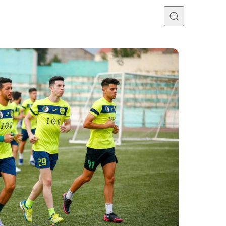
Programme TV
Mercato
Divers
Contact