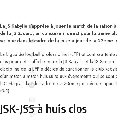
La JS Kabylie s’apprête à jouer le match de la saison à
de la JS Saoura, un concurrent direct pour la 2eme pl
se joue dans le cadre de la mise à jour de la 22eme
La Ligue de football professionnel (LFP) et contre attente 
clos pour cette affiche entre la JS Kabylie et la JS Saoura.
discipline de la LFP a décidé de sanctionner le club kabyle
d’un match à match huis suite aux événements qui se sont 
NC Magra, dans le cadre de la 30eme journée de Ligue 1,
(0-1).
JSK-JSS à huis clos