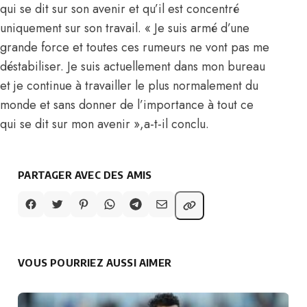
qui se dit sur son avenir et qu’il est concentré
uniquement sur son travail. « Je suis armé d’une
grande force et toutes ces rumeurs ne vont pas me
déstabiliser. Je suis actuellement dans mon bureau
et je continue à travailler le plus normalement du
monde et sans donner de l’importance à tout ce
qui se dit sur mon avenir »,a-t-il conclu.
PARTAGER AVEC DES AMIS
VOUS POURRIEZ AUSSI AIMER