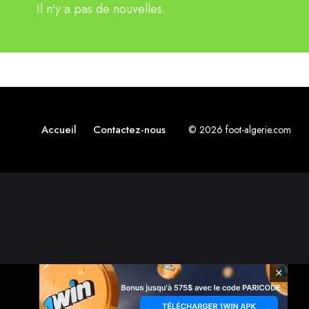
Il n'y a pas de nouvelles.
Accueil
Contactez-nous
© 2026 foot-algerie.com
×