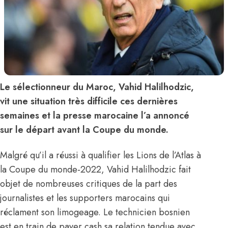
Le sélectionneur du Maroc, Vahid Halilhodzic,
vit une situation très difficile ces dernières
semaines et la presse marocaine l’a annoncé
sur le départ avant la Coupe du monde.
Malgré qu’il a réussi à qualifier les Lions de l’Atlas à
la Coupe du monde-2022, Vahid Halilhodzic fait
objet de nombreuses critiques de la part des
journalistes et les supporters marocains qui
réclament son limogeage. Le technicien bosnien
est en train de payer cash sa relation tendue avec