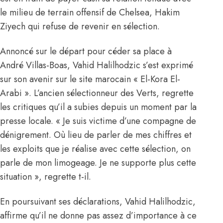
le milieu de terrain offensif de Chelsea, Hakim
Ziyech qui refuse de revenir en sélection.
Annoncé sur le départ pour céder sa place à
André Villas-Boas, Vahid Halilhodzic s’est exprimé
sur son avenir sur le site marocain « El-Kora El-
Arabi ». L’ancien sélectionneur des Verts, regrette
les critiques qu’il a subies depuis un moment par la
presse locale. « Je suis victime d’une compagne de
dénigrement. Où lieu de parler de mes chiffres et
les exploits que je réalise avec cette sélection, on
parle de mon limogeage. Je ne supporte plus cette
situation », regrette t-il.
En poursuivant ses déclarations, Vahid Halilhodzic,
affirme qu’il ne donne pas assez d’importance à ce