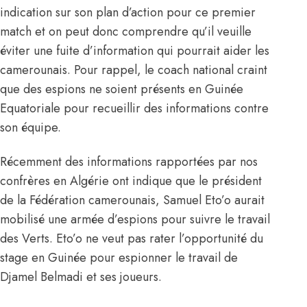
indication sur son plan d’action pour ce premier
match et on peut donc comprendre qu’il veuille
éviter une fuite d’information qui pourrait aider les
camerounais. Pour rappel, le coach national craint
que des espions ne soient présents en Guinée
Equatoriale pour recueillir des informations contre
son équipe.
Récemment des informations rapportées par nos
confrères en Algérie ont indique que le président
de la Fédération camerounais, Samuel Eto’o aurait
mobilisé une armée d’espions pour suivre le travail
des Verts. Eto’o ne veut pas rater l’opportunité du
stage en Guinée pour espionner le travail de
Djamel Belmadi et ses joueurs.