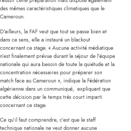
réussir cette préparation mais dispose également
des mêmes caractéristiques climatiques que le
Cameroun.
D’ailleurs, la FAF veut que tout se passe bien et
dans ce sens, elle a instauré un blackout
concernant ce stage. « Aucune activité médiatique
n’est finalement prévue durant le séjour de l’équipe
nationale qui aura besoin de toute la quiétude et la
concentration nécessaires pour préparer son
match face au Cameroun », indique la Fédération
algérienne dans un communiqué, expliquant que
cette décision par le temps très court imparti
concernant ce stage.
Ce qu’il faut comprendre, c’est que le staff
technique nationale ne veut donner aucune