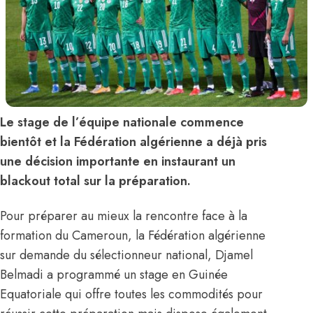
Le stage de l’équipe nationale commence
bientôt et la Fédération algérienne a déjà pris
une décision importante en instaurant un
blackout total sur la préparation.
Pour préparer au mieux la rencontre face à la
formation du Cameroun, la Fédération algérienne
sur demande du sélectionneur national, Djamel
Belmadi a programmé un stage en Guinée
Equatoriale qui offre toutes les commodités pour