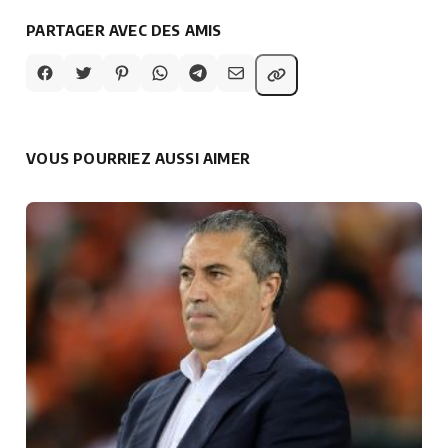
PARTAGER AVEC DES AMIS
VOUS POURRIEZ AUSSI AIMER