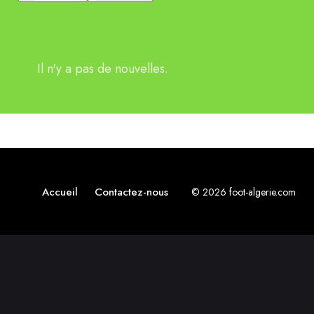
Il n'y a pas de nouvelles.
Accueil
Contactez-nous
© 2026 foot-algerie.com