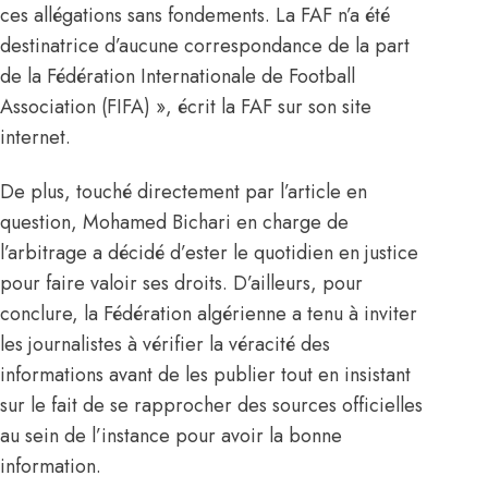
ces allégations sans fondements. La FAF n’a été
destinatrice d’aucune correspondance de la part
de la Fédération Internationale de Football
Association (FIFA) », écrit la FAF sur son site
internet.
De plus, touché directement par l’article en
question, Mohamed Bichari en charge de
l’arbitrage a décidé d’ester le quotidien en justice
pour faire valoir ses droits. D’ailleurs, pour
conclure, la Fédération algérienne a tenu à inviter
les journalistes à vérifier la véracité des
informations avant de les publier tout en insistant
sur le fait de se rapprocher des sources officielles
au sein de l’instance pour avoir la bonne
information.