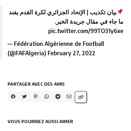
بيان تكذيب | الإتحاد الجزائري لكرة القدم يفند
ما جاء في مقال جريدة الخبر.
pic.twitter.com/99TO31y6xe
— Fédération Algérienne de Football
(@FAFAlgeria)
February 27, 2022
PARTAGER AVEC DES AMIS
VOUS POURRIEZ AUSSI AIMER