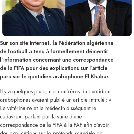
Sur son site internet, la Fédération algérienne
de football a tenu à formellement démentir
l’information concernant une correspondance
de la FIFA pour des explications sur l’article
paru sur le quotidien arabophone El Khabar.
Il y a quelques jours, nos confrères du quotidien
arabophones avaient publié un article intitulé : «
Le vétérinaire et le médecin dissèquent le
cadavre», parlant par la suite d’une
correspondance de la FIFA à la FAF afin d’avoir
des explications sur le prétendu scandale de