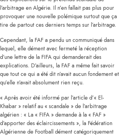
l’arbitrage en Algérie. Il n’en fallait pas plus pour
provoquer une nouvelle polémique surtout que ça
tire de partout ces derniers temps sur l’arbitrage.
Cependant, la FAF a pendu un communiqué dans
lequel, elle dément avec fermeté la réception
d’une lettre de la FIFA qui demanderait des
explications. D’ailleurs, la FAF a même fait savoir
que tout ce qui a été dit n’avait aucun fondement et
qu’elle n’avait absolument rien reçu.
« Après avoir été informé par l’article d’« El-
Khabar » relatif au « scandale » de l’arbitrage
algérien : « La « FIFA » demande à la « FAF »
d’apporter des éclaircissements », la Fédération
Algérienne de Football dément catégoriquement