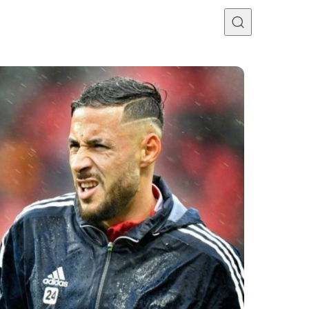
Programme TV
Mercato
Divers
Contact