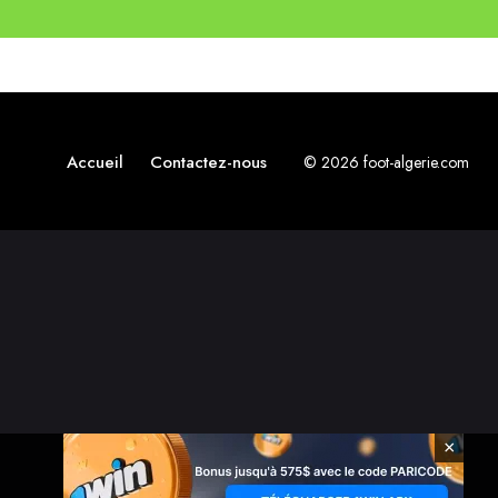
Accueil
Contactez-nous
© 2026 foot-algerie.com
×