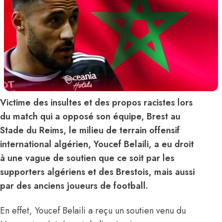
Victime des insultes et des propos racistes lors
du match qui a opposé son équipe, Brest au
Stade du Reims, le milieu de terrain offensif
international algérien, Youcef Belaili, a eu droit
à une vague de soutien que ce soit par les
supporters algériens et des Brestois, mais aussi
par des anciens joueurs de football.
En effet, Youcef Belaili a reçu un soutien venu du