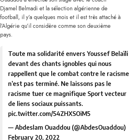
Djamel Belmadi et la sélection algérienne de
football, il y’a quelques mois et il est très attaché à
l’Algérie qu’il considère comme son deuxième
pays.
Toute ma solidarité envers Youssef Belaïli
devant des chants ignobles qui nous
rappellent que le combat contre le racisme
n’est pas terminé. Ne laissons pas le
racisme tuer ce magnifique Sport vecteur
de liens sociaux puissants.
pic.twitter.com/54ZHXSOiM5
— Abdeslam Ouaddou (@AbdesOuaddou)
February 20, 2022