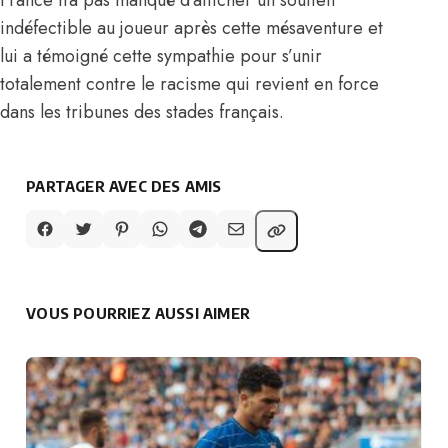
indéfectible au joueur après
cette mésaventure
et
lui a témoigné cette sympathie pour s’unir
totalement contre le racisme qui revient en force
dans les tribunes des stades français.
PARTAGER AVEC DES AMIS
VOUS POURRIEZ AUSSI AIMER