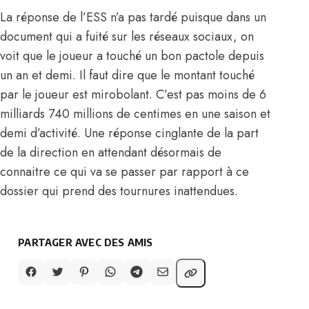
La réponse de l’ESS n’a pas tardé puisque dans un
document qui a fuité sur les réseaux sociaux, on
voit que le joueur a touché un bon pactole depuis
un an et demi. Il faut dire que le montant touché
par le joueur est mirobolant. C’est pas moins de 6
milliards 740 millions de centimes en une saison et
demi d’activité. Une réponse cinglante de la part
de la direction en attendant désormais de
connaitre ce qui va se passer par rapport à ce
dossier qui prend des tournures inattendues.
PARTAGER AVEC DES AMIS