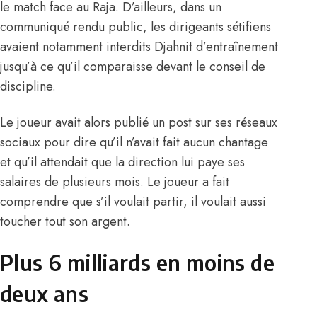
le match face au Raja. D’ailleurs, dans un
communiqué rendu public, les dirigeants sétifiens
avaient notamment interdits Djahnit d’entraînement
jusqu’à ce qu’il comparaisse devant le conseil de
discipline.
Le joueur avait alors publié un post sur ses réseaux
sociaux pour dire qu’il n’avait fait aucun chantage
et qu’il attendait que la direction lui paye ses
salaires de plusieurs mois. Le joueur a fait
comprendre que s’il voulait partir, il voulait aussi
toucher tout son argent.
Plus 6 milliards en moins de
deux ans