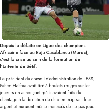
Depuis la défaite en Ligue des champions
Africaine face au Raja Casablanca (Maroc),
c’est la crise au sein de la formation de
l’Entente de Sétif.
Le président du conseil d’administration de l’ESS,
Fahed Halfaïa avait tiré à boulets rouges sur les
joueurs en annonçant qu’ils avaient faits du
chantage à la direction du club en exigeant leur
argent et auraient même menacés de ne pas jouer