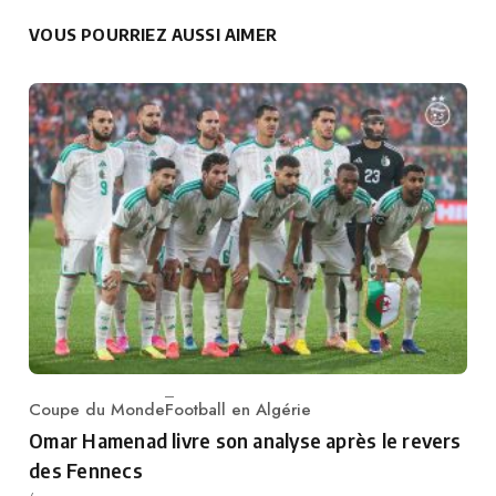
VOUS POURRIEZ AUSSI AIMER
Coupe du Monde
Football en Algérie
Category
Omar Hamenad livre son analyse après le revers
des Fennecs